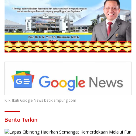
Klik, Ikuti Google News betiklampung.com
Berita Terkini