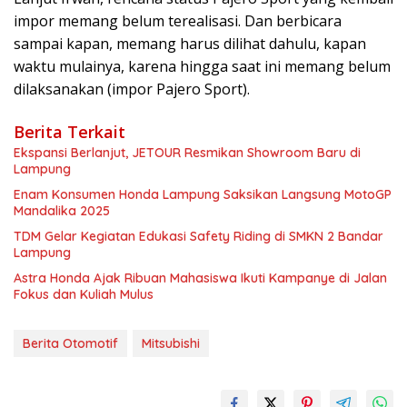
impor memang belum terealisasi. Dan berbicara
sampai kapan, memang harus dilihat dahulu, kapan
waktu mulainya, karena hingga saat ini memang belum
dilaksanakan (impor Pajero Sport).
Berita Terkait
Ekspansi Berlanjut, JETOUR Resmikan Showroom Baru di
Lampung
Enam Konsumen Honda Lampung Saksikan Langsung MotoGP
Mandalika 2025
TDM Gelar Kegiatan Edukasi Safety Riding di SMKN 2 Bandar
Lampung
Astra Honda Ajak Ribuan Mahasiswa Ikuti Kampanye di Jalan
Fokus dan Kuliah Mulus
Berita Otomotif
Mitsubishi