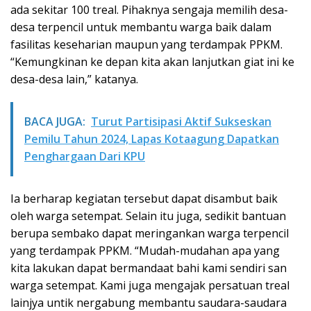
ada sekitar 100 treal. Pihaknya sengaja memilih desa-
desa terpencil untuk membantu warga baik dalam
fasilitas keseharian maupun yang terdampak PPKM.
“Kemungkinan ke depan kita akan lanjutkan giat ini ke
desa-desa lain,” katanya.
BACA JUGA:
Turut Partisipasi Aktif Sukseskan
Pemilu Tahun 2024, Lapas Kotaagung Dapatkan
Penghargaan Dari KPU
Ia berharap kegiatan tersebut dapat disambut baik
oleh warga setempat. Selain itu juga, sedikit bantuan
berupa sembako dapat meringankan warga terpencil
yang terdampak PPKM. “Mudah-mudahan apa yang
kita lakukan dapat bermandaat bahi kami sendiri san
warga setempat. Kami juga mengajak persatuan treal
lainjya untik nergabung membantu saudara-saudara