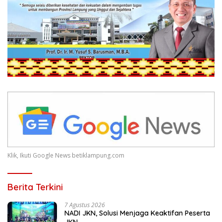
Klik, Ikuti Google News betiklampung.com
Berita Terkini
7 Agustus 2026
NADI JKN, Solusi Menjaga Keaktifan Peserta