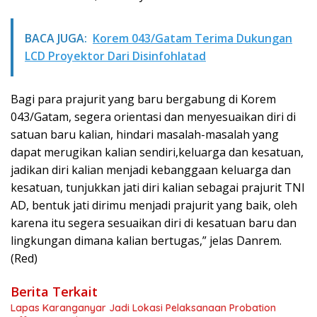
BACA JUGA:
Korem 043/Gatam Terima Dukungan
LCD Proyektor Dari Disinfohlatad
Bagi para prajurit yang baru bergabung di Korem
043/Gatam, segera orientasi dan menyesuaikan diri di
satuan baru kalian, hindari masalah-masalah yang
dapat merugikan kalian sendiri,keluarga dan kesatuan,
jadikan diri kalian menjadi kebanggaan keluarga dan
kesatuan, tunjukkan jati diri kalian sebagai prajurit TNI
AD, bentuk jati dirimu menjadi prajurit yang baik, oleh
karena itu segera sesuaikan diri di kesatuan baru dan
lingkungan dimana kalian bertugas,” jelas Danrem.
(Red)
Berita Terkait
Lapas Karanganyar Jadi Lokasi Pelaksanaan Probation