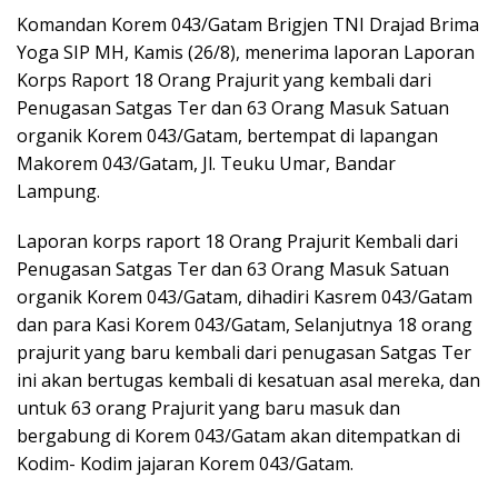
Komandan Korem 043/Gatam Brigjen TNI Drajad Brima
Yoga SIP MH, Kamis (26/8), menerima laporan Laporan
Korps Raport 18 Orang Prajurit yang kembali dari
Penugasan Satgas Ter dan 63 Orang Masuk Satuan
organik Korem 043/Gatam, bertempat di lapangan
Makorem 043/Gatam, Jl. Teuku Umar, Bandar
Lampung.
Laporan korps raport 18 Orang Prajurit Kembali dari
Penugasan Satgas Ter dan 63 Orang Masuk Satuan
organik Korem 043/Gatam, dihadiri Kasrem 043/Gatam
dan para Kasi Korem 043/Gatam, Selanjutnya 18 orang
prajurit yang baru kembali dari penugasan Satgas Ter
ini akan bertugas kembali di kesatuan asal mereka, dan
untuk 63 orang Prajurit yang baru masuk dan
bergabung di Korem 043/Gatam akan ditempatkan di
Kodim- Kodim jajaran Korem 043/Gatam.