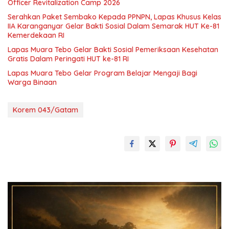
Officer Revitalization Camp 2026
Serahkan Paket Sembako Kepada PPNPN, Lapas Khusus Kelas
IIA Karanganyar Gelar Bakti Sosial Dalam Semarak HUT Ke-81
Kemerdekaan RI
Lapas Muara Tebo Gelar Bakti Sosial Pemeriksaan Kesehatan
Gratis Dalam Peringati HUT ke-81 RI
Lapas Muara Tebo Gelar Program Belajar Mengaji Bagi
Warga Binaan
Korem 043/Gatam