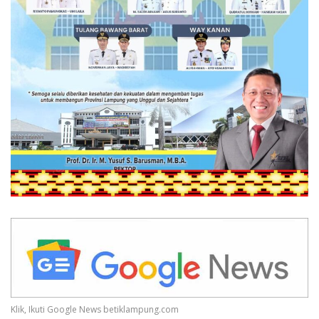
Klik, Ikuti Google News betiklampung.com