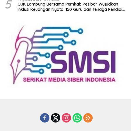
5
OJK Lampung Bersama Pemkab Pesibar Wujudkan
Inklusi Keuangan Nyata, 150 Guru dan Tenaga Pendidik
Terima Polis Asuransi Jiwa