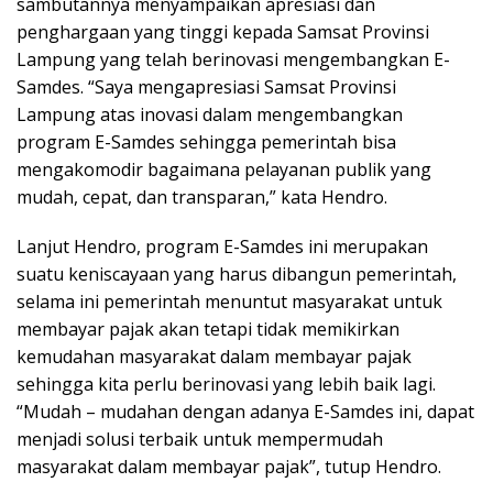
sambutannya menyampaikan apresiasi dan
penghargaan yang tinggi kepada Samsat Provinsi
Lampung yang telah berinovasi mengembangkan E-
Samdes. “Saya mengapresiasi Samsat Provinsi
Lampung atas inovasi dalam mengembangkan
program E-Samdes sehingga pemerintah bisa
mengakomodir bagaimana pelayanan publik yang
mudah, cepat, dan transparan,” kata Hendro.
Lanjut Hendro, program E-Samdes ini merupakan
suatu keniscayaan yang harus dibangun pemerintah,
selama ini pemerintah menuntut masyarakat untuk
membayar pajak akan tetapi tidak memikirkan
kemudahan masyarakat dalam membayar pajak
sehingga kita perlu berinovasi yang lebih baik lagi.
“Mudah – mudahan dengan adanya E-Samdes ini, dapat
menjadi solusi terbaik untuk mempermudah
masyarakat dalam membayar pajak”, tutup Hendro.