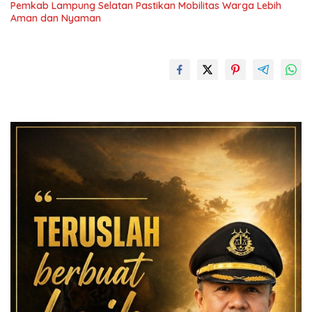
Pemkab Lampung Selatan Pastikan Mobilitas Warga Lebih
Aman dan Nyaman