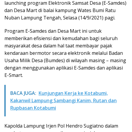
launching program Elektronik Samsat Desa (E-Samdes)
dan Desa Mart di balai kampung Wates Bumi Ratu
Nuban Lampung Tengah, Selasa (14/9/2021) pagi.
Program E-Samdes dan Desa Mart ini untuk
memberikan efisiensi dan kemudahan bagi seluruh
masyarakat desa dalam hal taat membayar pajak
kendaraan bermotor secara elektronik melalui Badan
Usaha Milik Desa (Bumdes) di wilayah masing – masing
dengan menggunakan aplikasi E-Samdes dan aplikasi
E-Smart.
BACA JUGA:
Kunjungan Kerja ke Kotabumi,
Kakanwil Lampung Sambangi Kanim, Rutan dan
Rupbasan Kotabumi
Kapolda Lampung Irjen Pol Hendro Sugiatno dalam