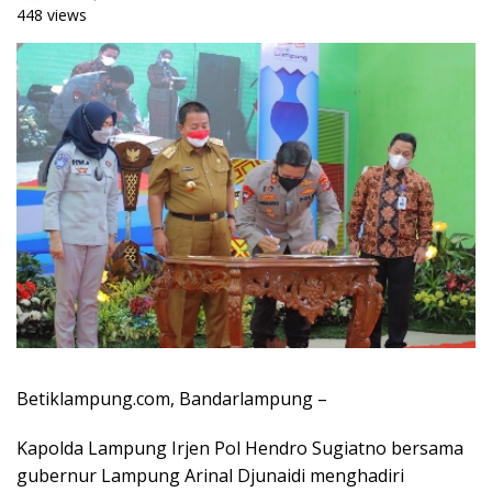
448 views
Betiklampung.com, Bandarlampung –
Kapolda Lampung Irjen Pol Hendro Sugiatno bersama
gubernur Lampung Arinal Djunaidi menghadiri