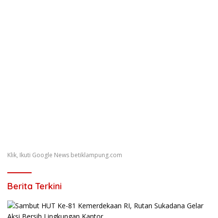
Klik, Ikuti Google News betiklampung.com
Berita Terkini