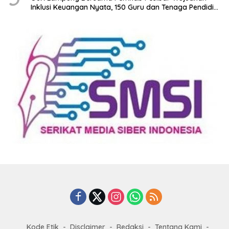
Inklusi Keuangan Nyata, 150 Guru dan Tenaga Pendidik
Terima Polis Asuransi Jiwa
Kode Etik
Disclaimer
Redaksi
Tentang Kami