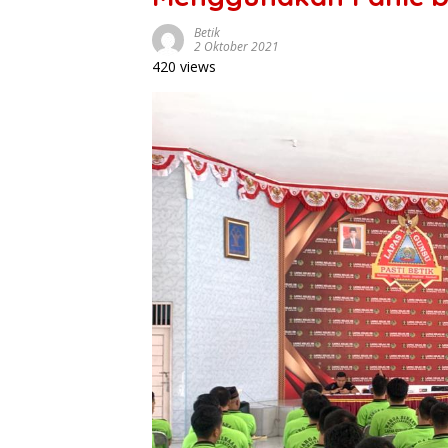
Betik
2 Oktober 2021
420 views