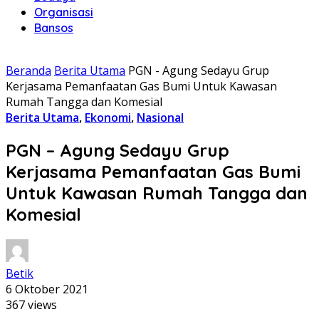
Organisasi
Bansos
Beranda
Berita Utama
PGN - Agung Sedayu Grup
Kerjasama Pemanfaatan Gas Bumi Untuk Kawasan
Rumah Tangga dan Komesial
Berita Utama
,
Ekonomi
,
Nasional
PGN – Agung Sedayu Grup
Kerjasama Pemanfaatan Gas Bumi
Untuk Kawasan Rumah Tangga dan
Komesial
Betik
6 Oktober 2021
367 views