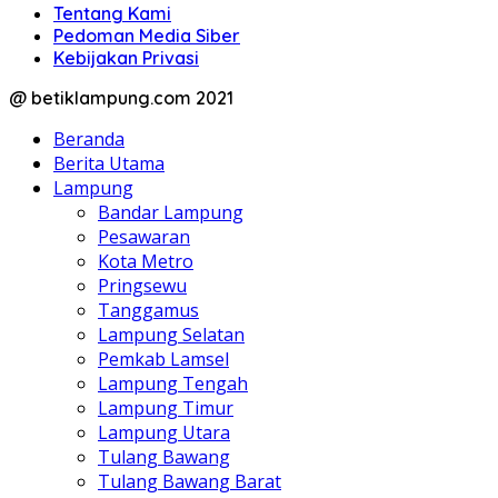
Tentang Kami
Pedoman Media Siber
Kebijakan Privasi
@ betiklampung.com 2021
Beranda
Berita Utama
Lampung
Bandar Lampung
Pesawaran
Kota Metro
Pringsewu
Tanggamus
Lampung Selatan
Pemkab Lamsel
Lampung Tengah
Lampung Timur
Lampung Utara
Tulang Bawang
Tulang Bawang Barat