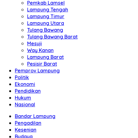
Pemkab Lamsel
Lampung Tengah
Lampung Timur
Lampung Utara
Tulang Bawang
Tulang Bawang Barat
Mesuji
Way Kanan
Lampung Barat
Pesisir Barat
Pemprov Lampung
Politik
Ekonomi
Pendidikan
Hukum
Nasional
Bandar Lampung
Pengadilan
Kesenian
Budaya