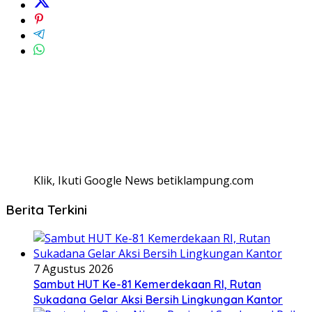
Klik, Ikuti Google News betiklampung.com
Berita Terkini
7 Agustus 2026
Sambut HUT Ke-81 Kemerdekaan RI, Rutan
Sukadana Gelar Aksi Bersih Lingkungan Kantor