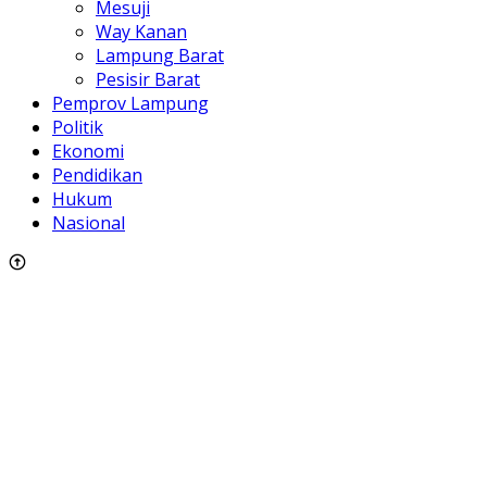
Mesuji
Way Kanan
Lampung Barat
Pesisir Barat
Pemprov Lampung
Politik
Ekonomi
Pendidikan
Hukum
Nasional