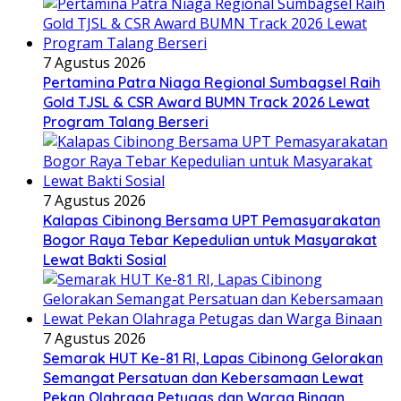
7 Agustus 2026
Pertamina Patra Niaga Regional Sumbagsel Raih
Gold TJSL & CSR Award BUMN Track 2026 Lewat
Program Talang Berseri
7 Agustus 2026
Kalapas Cibinong Bersama UPT Pemasyarakatan
Bogor Raya Tebar Kepedulian untuk Masyarakat
Lewat Bakti Sosial
7 Agustus 2026
Semarak HUT Ke-81 RI, Lapas Cibinong Gelorakan
Semangat Persatuan dan Kebersamaan Lewat
Pekan Olahraga Petugas dan Warga Binaan