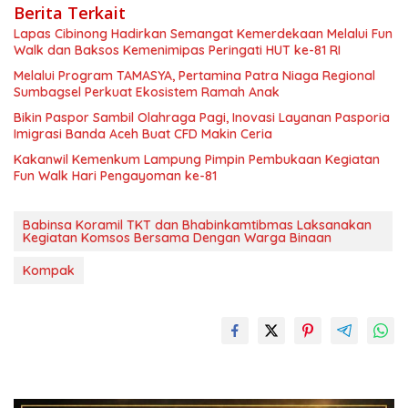
Berita Terkait
Lapas Cibinong Hadirkan Semangat Kemerdekaan Melalui Fun
Walk dan Baksos Kemenimipas Peringati HUT ke-81 RI
Melalui Program TAMASYA, Pertamina Patra Niaga Regional
Sumbagsel Perkuat Ekosistem Ramah Anak
Bikin Paspor Sambil Olahraga Pagi, Inovasi Layanan Pasporia
Imigrasi Banda Aceh Buat CFD Makin Ceria
Kakanwil Kemenkum Lampung Pimpin Pembukaan Kegiatan
Fun Walk Hari Pengayoman ke-81
Babinsa Koramil TKT dan Bhabinkamtibmas Laksanakan
Kegiatan Komsos Bersama Dengan Warga Binaan
Kompak