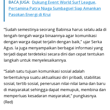
BACA JUGA:
Dukung Event World Surf League,
Pertamina Patra Niaga Sumbagsel Siap Amankan
Pasokan Energi di Krui
“Sudah semestinya seorang Babinsa harus selalu ada di
tengah-tengah warga binaannya agar komunikasi
dengan warga dapat terjalin dengan baik,” ujar Serka
Agus. Ia juga menyampaikan berbagai informasi yang
terjadi dapat terdeteksi secara dini dan cepat tentukan
langkah untuk menyelesaikannya.
“Salah satu tujuan komunikasi sosial adalah
terbentuknya suatu aktualisasi diri pribadi, stabilitas
sosial, tertib sosial, penerusan nilai-nilai lama dan baru
di masyarakat sehingga dapat memupuk, membina dan
memperluas kesadaran masyarakat,” pungkasnya.
(Red)