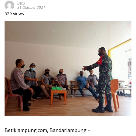
Betik
31 Oktober 2021
529 views
Betiklampung.com, Bandarlampung –