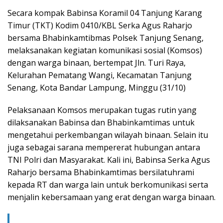
Secara kompak Babinsa Koramil 04 Tanjung Karang
Timur (TKT) Kodim 0410/KBL Serka Agus Raharjo
bersama Bhabinkamtibmas Polsek Tanjung Senang,
melaksanakan kegiatan komunikasi sosial (Komsos)
dengan warga binaan, bertempat Jln. Turi Raya,
Kelurahan Pematang Wangi, Kecamatan Tanjung
Senang, Kota Bandar Lampung, Minggu (31/10)
Pelaksanaan Komsos merupakan tugas rutin yang
dilaksanakan Babinsa dan Bhabinkamtimas untuk
mengetahui perkembangan wilayah binaan. Selain itu
juga sebagai sarana mempererat hubungan antara
TNI Polri dan Masyarakat. Kali ini, Babinsa Serka Agus
Raharjo bersama Bhabinkamtimas bersilatuhrami
kepada RT dan warga lain untuk berkomunikasi serta
menjalin kebersamaan yang erat dengan warga binaan.