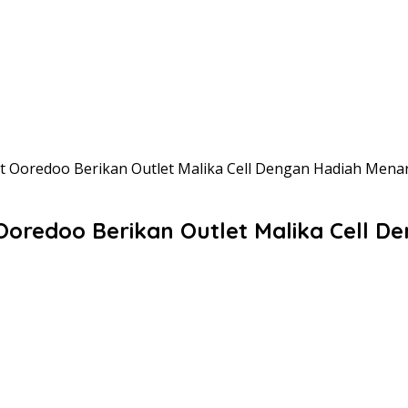
t Ooredoo Berikan Outlet Malika Cell Dengan Hadiah Menar
Ooredoo Berikan Outlet Malika Cell D