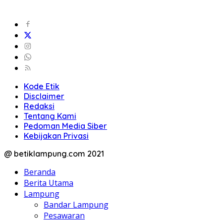
Kode Etik
Disclaimer
Redaksi
Tentang Kami
Pedoman Media Siber
Kebijakan Privasi
@ betiklampung.com 2021
Beranda
Berita Utama
Lampung
Bandar Lampung
Pesawaran