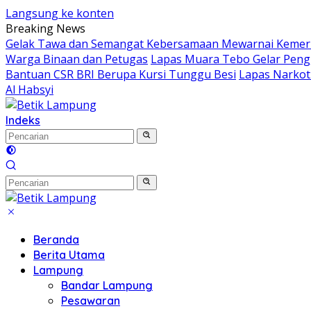
Langsung ke konten
Breaking News
Gelak Tawa dan Semangat Kebersamaan Mewarnai Kemer
Warga Binaan dan Petugas
Lapas Muara Tebo Gelar Peng
Bantuan CSR BRI Berupa Kursi Tunggu Besi
Lapas Narkot
Al Habsyi
Indeks
Beranda
Berita Utama
Lampung
Bandar Lampung
Pesawaran