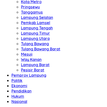
Kota Metro
Pringsewu
Tanggamus
Lampung Selatan
Pemkab Lamsel
Lampung Tengah
Lampung Timur
Lampung Utara
Tulang Bawang
Tulang Bawang Barat
Mesuji
Way Kanan
Lampung Barat
Pesisir Barat
Pemprov Lampung
Politik
Ekonomi
Pendidikan
Hukum
Nasional