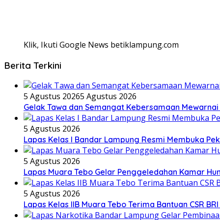
Klik, Ikuti Google News betiklampung.com
Berita Terkini
5 Agustus 2026
5 Agustus 2026
Gelak Tawa dan Semangat Kebersamaan Mewarnai 
5 Agustus 2026
Lapas Kelas I Bandar Lampung Resmi Membuka Pek
5 Agustus 2026
Lapas Muara Tebo Gelar Penggeledahan Kamar Huni
5 Agustus 2026
Lapas Kelas IIB Muara Tebo Terima Bantuan CSR BRI