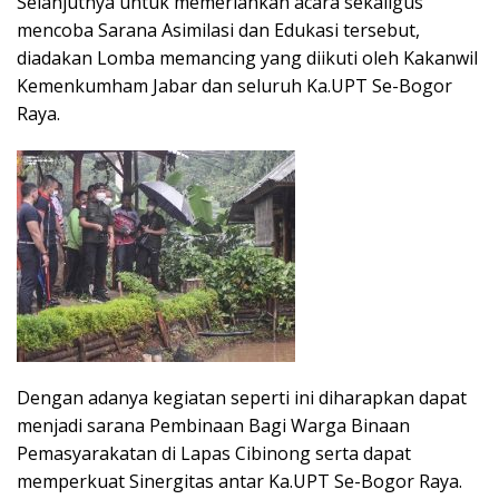
Selanjutnya untuk memeriahkan acara sekaligus
mencoba Sarana Asimilasi dan Edukasi tersebut,
diadakan Lomba memancing yang diikuti oleh Kakanwil
Kemenkumham Jabar dan seluruh Ka.UPT Se-Bogor
Raya.
Dengan adanya kegiatan seperti ini diharapkan dapat
menjadi sarana Pembinaan Bagi Warga Binaan
Pemasyarakatan di Lapas Cibinong serta dapat
memperkuat Sinergitas antar Ka.UPT Se-Bogor Raya.