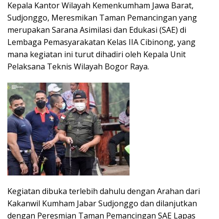
Kepala Kantor Wilayah Kemenkumham Jawa Barat,
Sudjonggo, Meresmikan Taman Pemancingan yang
merupakan Sarana Asimilasi dan Edukasi (SAE) di
Lembaga Pemasyarakatan Kelas IIA Cibinong, yang
mana kegiatan ini turut dihadiri oleh Kepala Unit
Pelaksana Teknis Wilayah Bogor Raya.
Kegiatan dibuka terlebih dahulu dengan Arahan dari
Kakanwil Kumham Jabar Sudjonggo dan dilanjutkan
dengan Peresmian Taman Pemancingan SAE Lapas