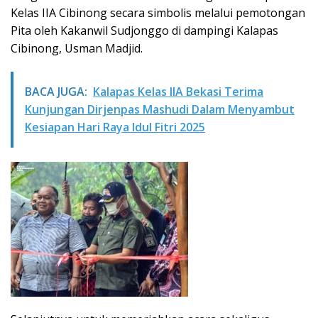
Kelas IIA Cibinong secara simbolis melalui pemotongan
Pita oleh Kakanwil Sudjonggo di dampingi Kalapas
Cibinong, Usman Madjid.
BACA JUGA:
Kalapas Kelas IIA Bekasi Terima
Kunjungan Dirjenpas Mashudi Dalam Menyambut
Kesiapan Hari Raya Idul Fitri 2025