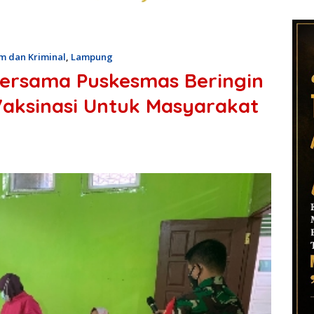
m dan Kriminal
,
Lampung
Bersama Puskesmas Beringin
aksinasi Untuk Masyarakat