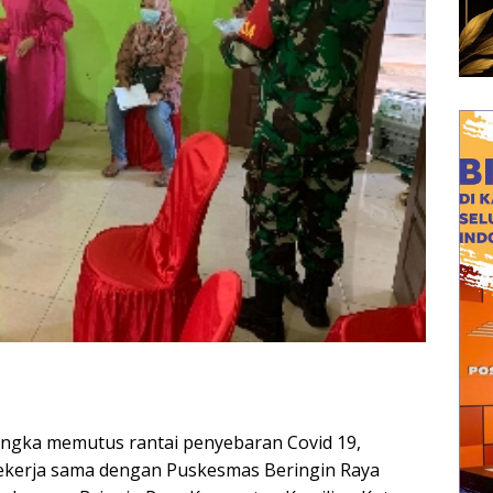
gka memutus rantai penyebaran Covid 19,
ekerja sama dengan Puskesmas Beringin Raya