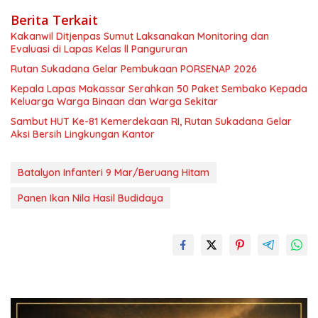
Berita Terkait
Kakanwil Ditjenpas Sumut Laksanakan Monitoring dan
Evaluasi di Lapas Kelas ll Pangururan
Rutan Sukadana Gelar Pembukaan PORSENAP 2026
Kepala Lapas Makassar Serahkan 50 Paket Sembako Kepada
Keluarga Warga Binaan dan Warga Sekitar
Sambut HUT Ke-81 Kemerdekaan RI, Rutan Sukadana Gelar
Aksi Bersih Lingkungan Kantor
Batalyon Infanteri 9 Mar/Beruang Hitam
Panen Ikan Nila Hasil Budidaya