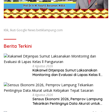
Klik, Ikuti Google News betiklampung.com
Berita Terkini
8 Agustus 2026
Kakanwil Ditjenpas Sumut Laksanakan
Monitoring dan Evaluasi di Lapas Kelas ll
Pangururan
8 Agustus 2026
Sensus Ekonomi 2026, Pemprov Lampung
Tekankan Pentingnya Data Akurat untuk
Kebijakan Tepat Sasaran