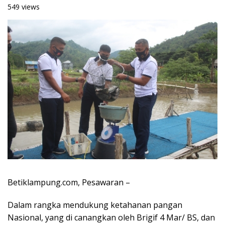
549 views
Betiklampung.com, Pesawaran –
Dalam rangka mendukung ketahanan pangan
Nasional, yang di canangkan oleh Brigif 4 Mar/ BS, dan