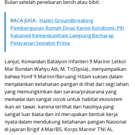
Bulan setelah penebaran benih atau bibit.
BACA JUGA:
Hadiri Groundbreaking
Pembangunan Rumah Dinas Kanim Kotabumi, Plh
Kakanwil Kemenkumham Lampung Berharap
Pelayanan Semakin Prima
Lanjut, Komandan Batalyon Infanteri 9 Marinir Letkol
Mar Bondan Wahyu Adi, M. Tr(Opsla)., menyampaikan
bahwa Yonif 9 Marinir/Beruang Hitam sukses dalam
menjalankan ketahanan pangan di lihat dari segi lahan
yang memungkinkan dan sarana/prasarana yang
memadai dan sangat cocok untuk habitat ekosistem
ikan air tawar, karena terlihat dari hasilnya yang
sangat luar biasa dan ini merupakan bentuk kerja
nyata dalam mendukung ketahanan pangan Nasional
di Jajaran Brigif 4 Mar/BS, Korps Marinir TNI AL.