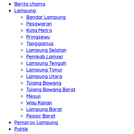
Berita Utama
Lampung
Bandar Lampung
Pesawaran
Kota Metro
Pringsewu
Tanggamus
Lampung Selatan
Pemkab Lamsel
Lampung Tengah
Lampung Timur
Lampung Utara
Tulang Bawang
Tulang Bawang Barat
Mesuji
Way Kanan
Lampung Barat
Pesisir Barat
Pemprov Lampung
Politik