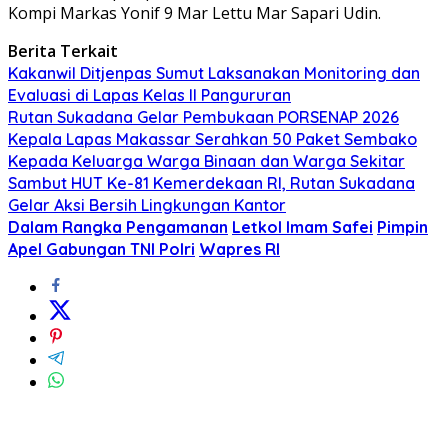
Kompi Markas Yonif 9 Mar Lettu Mar Sapari Udin.
Berita Terkait
Kakanwil Ditjenpas Sumut Laksanakan Monitoring dan
Evaluasi di Lapas Kelas ll Pangururan
Rutan Sukadana Gelar Pembukaan PORSENAP 2026
Kepala Lapas Makassar Serahkan 50 Paket Sembako
Kepada Keluarga Warga Binaan dan Warga Sekitar
Sambut HUT Ke-81 Kemerdekaan RI, Rutan Sukadana
Gelar Aksi Bersih Lingkungan Kantor
Dalam Rangka Pengamanan
Letkol Imam Safei
Pimpin
Apel Gabungan TNI Polri
Wapres RI