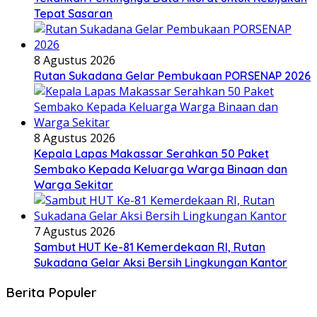
Tepat Sasaran
8 Agustus 2026
Rutan Sukadana Gelar Pembukaan PORSENAP 2026
8 Agustus 2026
Kepala Lapas Makassar Serahkan 50 Paket
Sembako Kepada Keluarga Warga Binaan dan
Warga Sekitar
7 Agustus 2026
Sambut HUT Ke-81 Kemerdekaan RI, Rutan
Sukadana Gelar Aksi Bersih Lingkungan Kantor
Berita Populer