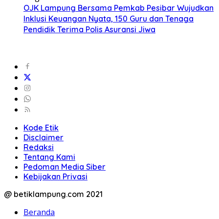
OJK Lampung Bersama Pemkab Pesibar Wujudkan
Inklusi Keuangan Nyata, 150 Guru dan Tenaga
Pendidik Terima Polis Asuransi Jiwa
Kode Etik
Disclaimer
Redaksi
Tentang Kami
Pedoman Media Siber
Kebijakan Privasi
@ betiklampung.com 2021
Beranda