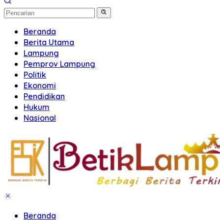
Beranda
Berita Utama
Lampung
Pemprov Lampung
Politik
Ekonomi
Pendidikan
Hukum
Nasional
Beranda