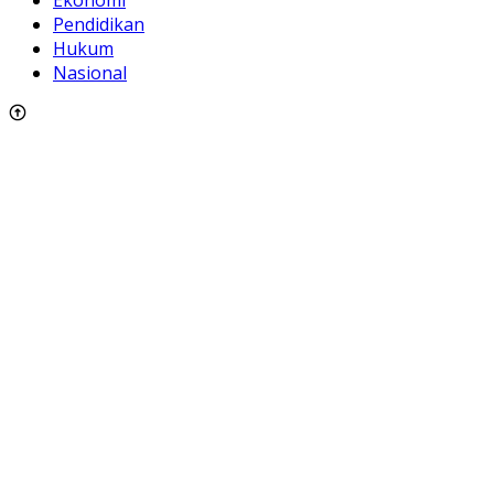
Pendidikan
Hukum
Nasional