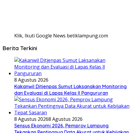
Klik, Ikuti Google News betiklampung.com
Berita Terkini
8 Agustus 2026
Kakanwil Ditjenpas Sumut Laksanakan Monitoring
dan Evaluasi di Lapas Kelas ll Pangururan
8 Agustus 2026
8 Agustus 2026
Sensus Ekonomi 2026, Pemprov Lampung
Tekankan Pentingnya Data Akurat untuk Kebijakan