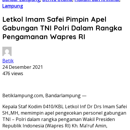
Lampung
Letkol Imam Safei Pimpin Apel
Gabungan TNI Polri Dalam Rangka
Pengamanan Wapres RI
Betik
24 Desember 2021
476 views
Betiklampung.com, Bandarlampung —
Kepala Staf Kodim 0410/KBL Letkol Inf Dr Drs Imam Safei
SH.,MH, memimpin apel pengecekan personel gabungan
TNI – Polri dalam rangka pengaman Wakil Presiden
Republik Indonesia (Wapres RI) Kh. Ma’ruf Amin,