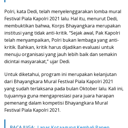
Polri, kata Dedi, telah menyelenggarakan lomba mural
Festival Piala Kapolri 2021 lalu. Hal itu, menurut Dedi,
membuktikan bahwa, Korps Bhayangkara merupakan
institusi yang tidak anti-kritik. “Sejak awal, Pak Kapolri
telah menyampaikan, Polri bukan lembaga yang anti-
kritik. Bahkan, kritik harus dijadikan evaluasi untuk
menuju organisasi yang jauh lebih baik dan semakin
dicintai masyarakat,” ujar Dedi.
Untuk diketahui, program ini merupakan kelanjutan
dari Bhayangkara Mural Festival Piala Kapolri 2021
yang sudah terlaksana pada bulan Oktober lalu. Kali ini,
tujuannya guna mengapresiasi para juara harapan
pemenang dalam kompetisi Bhayangkara Mural
Festival Piala Kapolri 2021.
BACA JUGA:
Lapas Kotaagung Kembali Panen