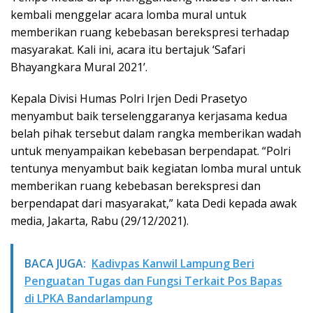
kembali menggelar acara lomba mural untuk
memberikan ruang kebebasan berekspresi terhadap
masyarakat. Kali ini, acara itu bertajuk ‘Safari
Bhayangkara Mural 2021’.
Kepala Divisi Humas Polri Irjen Dedi Prasetyo
menyambut baik terselenggaranya kerjasama kedua
belah pihak tersebut dalam rangka memberikan wadah
untuk menyampaikan kebebasan berpendapat. “Polri
tentunya menyambut baik kegiatan lomba mural untuk
memberikan ruang kebebasan berekspresi dan
berpendapat dari masyarakat,” kata Dedi kepada awak
media, Jakarta, Rabu (29/12/2021).
BACA JUGA:
Kadivpas Kanwil Lampung Beri
Penguatan Tugas dan Fungsi Terkait Pos Bapas
di LPKA Bandarlampung