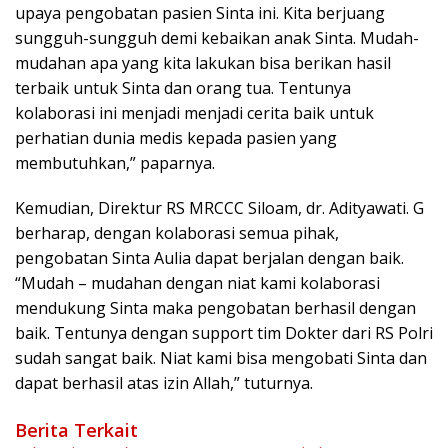
upaya pengobatan pasien Sinta ini. Kita berjuang
sungguh-sungguh demi kebaikan anak Sinta. Mudah-
mudahan apa yang kita lakukan bisa berikan hasil
terbaik untuk Sinta dan orang tua. Tentunya
kolaborasi ini menjadi menjadi cerita baik untuk
perhatian dunia medis kepada pasien yang
membutuhkan,” paparnya.
Kemudian, Direktur RS MRCCC Siloam, dr. Adityawati. G
berharap, dengan kolaborasi semua pihak,
pengobatan Sinta Aulia dapat berjalan dengan baik.
“Mudah – mudahan dengan niat kami kolaborasi
mendukung Sinta maka pengobatan berhasil dengan
baik. Tentunya dengan support tim Dokter dari RS Polri
sudah sangat baik. Niat kami bisa mengobati Sinta dan
dapat berhasil atas izin Allah,” tuturnya.
Berita Terkait