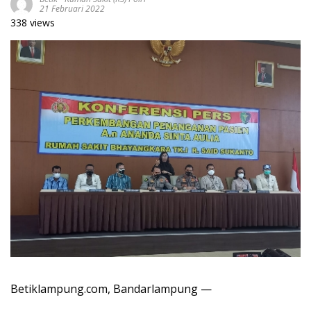
21 Februari 2022
338 views
Betiklampung.com, Bandarlampung —