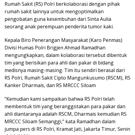
Rumah Sakit (RS) Polri berkolaborasi dengan pihak
rumah sakit lainnya untuk mengoptimalkan
pengobatan guna kesembuhan dari Sinta Aulia
seorang anak perempuan penderita tumor kaki.
Kepala Biro Penerangan Masyarakat (Karo Penmas)
Divisi Humas Polri Brigjen Ahmad Ramadhan
mengungkapkan, dalam kolaborasi tersebut dibentuk
tim yang berisikan para ahli dan pakar di bidang
medisnya masing-masing. Tim itu sendiri berasal dari
RS Polri, Rumah Sakit Cipto Mangunkusumo (RSCM), RS
Kanker Dharmais, dan RS MRCCC Siloam
“Kemudian kami sampaikan bahwa RS Polri telah
membentuk tim yang beranggotakan para pakar dan
ahli diantaranya adalah RSCM, Dharmais kemudian RS
MRCCC Siloam Semanggi,” kata Ramadhan dalam
jumpa pers di RS Polri, Kramat Jati, Jakarta Timur, Senin