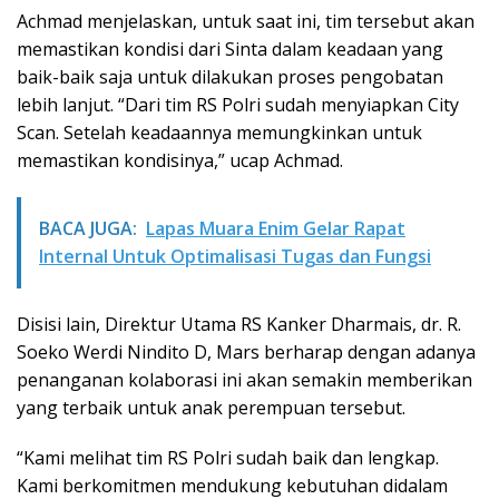
Achmad menjelaskan, untuk saat ini, tim tersebut akan
memastikan kondisi dari Sinta dalam keadaan yang
baik-baik saja untuk dilakukan proses pengobatan
lebih lanjut. “Dari tim RS Polri sudah menyiapkan City
Scan. Setelah keadaannya memungkinkan untuk
memastikan kondisinya,” ucap Achmad.
BACA JUGA:
Lapas Muara Enim Gelar Rapat
Internal Untuk Optimalisasi Tugas dan Fungsi
Disisi lain, Direktur Utama RS Kanker Dharmais, dr. R.
Soeko Werdi Nindito D, Mars berharap dengan adanya
penanganan kolaborasi ini akan semakin memberikan
yang terbaik untuk anak perempuan tersebut.
“Kami melihat tim RS Polri sudah baik dan lengkap.
Kami berkomitmen mendukung kebutuhan didalam