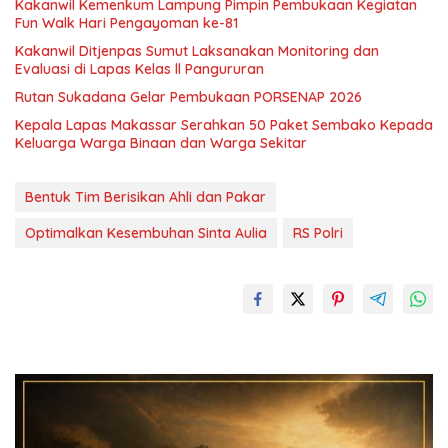
Kakanwil Kemenkum Lampung Pimpin Pembukaan Kegiatan
Fun Walk Hari Pengayoman ke-81
Kakanwil Ditjenpas Sumut Laksanakan Monitoring dan
Evaluasi di Lapas Kelas ll Pangururan
Rutan Sukadana Gelar Pembukaan PORSENAP 2026
Kepala Lapas Makassar Serahkan 50 Paket Sembako Kepada
Keluarga Warga Binaan dan Warga Sekitar
Bentuk Tim Berisikan Ahli dan Pakar
Optimalkan Kesembuhan Sinta Aulia
RS Polri