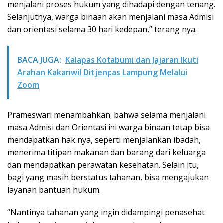
menjalani proses hukum yang dihadapi dengan tenang.
Selanjutnya, warga binaan akan menjalani masa Admisi
dan orientasi selama 30 hari kedepan,” terang nya.
BACA JUGA:
Kalapas Kotabumi dan Jajaran Ikuti
Arahan Kakanwil Ditjenpas Lampung Melalui
Zoom
Prameswari menambahkan, bahwa selama menjalani
masa Admisi dan Orientasi ini warga binaan tetap bisa
mendapatkan hak nya, seperti menjalankan ibadah,
menerima titipan makanan dan barang dari keluarga
dan mendapatkan perawatan kesehatan. Selain itu,
bagi yang masih berstatus tahanan, bisa mengajukan
layanan bantuan hukum.
“Nantinya tahanan yang ingin didampingi penasehat