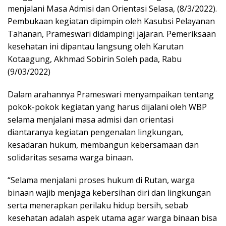
menjalani Masa Admisi dan Orientasi Selasa, (8/3/2022).
Pembukaan kegiatan dipimpin oleh Kasubsi Pelayanan
Tahanan, Prameswari didampingi jajaran. Pemeriksaan
kesehatan ini dipantau langsung oleh Karutan
Kotaagung, Akhmad Sobirin Soleh pada, Rabu
(9/03/2022)
Dalam arahannya Prameswari menyampaikan tentang
pokok-pokok kegiatan yang harus dijalani oleh WBP
selama menjalani masa admisi dan orientasi
diantaranya kegiatan pengenalan lingkungan,
kesadaran hukum, membangun kebersamaan dan
solidaritas sesama warga binaan.
“Selama menjalani proses hukum di Rutan, warga
binaan wajib menjaga kebersihan diri dan lingkungan
serta menerapkan perilaku hidup bersih, sebab
kesehatan adalah aspek utama agar warga binaan bisa