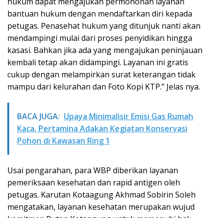
hukum dapat mengajukan permohonan layanan
bantuan hukum dengan mendaftarkan diri kepada
petugas. Penasehat hukum yang ditunjuk nanti akan
mendampingi mulai dari proses penyidikan hingga
kasasi. Bahkan jika ada yang mengajukan peninjauan
kembali tetap akan didampingi. Layanan ini gratis
cukup dengan melampirkan surat keterangan tidak
mampu dari kelurahan dan Foto Kopi KTP.” Jelas nya.
BACA JUGA:
Upaya Minimalisir Emisi Gas Rumah
Kaca, Pertamina Adakan Kegiatan Konservasi
Pohon di Kawasan Ring 1
Usai pengarahan, para WBP diberikan layanan
pemeriksaan kesehatan dan rapid antigen oleh
petugas. Karutan Kotaagung Akhmad Sobirin Soleh
mengatakan, layanan kesehatan merupakan wujud