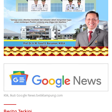
Klik, Ikuti Google News betiklampung.com
Berita Terkini