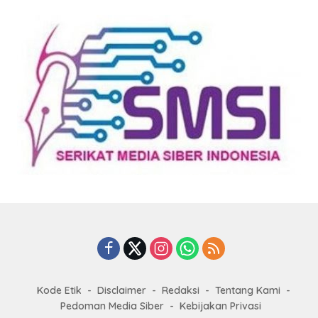
Kode Etik
Disclaimer
Redaksi
Tentang Kami
Pedoman Media Siber
Kebijakan Privasi