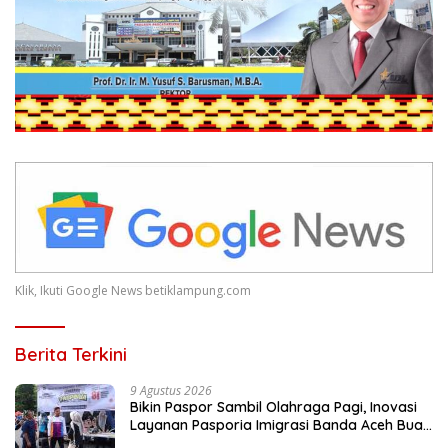
Klik, Ikuti Google News betiklampung.com
Berita Terkini
9 Agustus 2026
Bikin Paspor Sambil Olahraga Pagi, Inovasi
Layanan Pasporia Imigrasi Banda Aceh Buat
CFD Makin Ceria