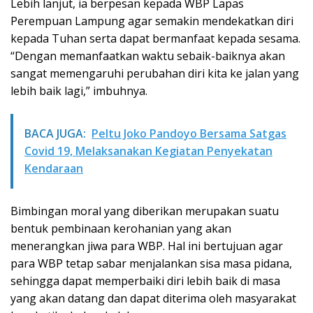
Lebih lanjut, ia berpesan kepada WBP Lapas
Perempuan Lampung agar semakin mendekatkan diri
kepada Tuhan serta dapat bermanfaat kepada sesama.
“Dengan memanfaatkan waktu sebaik-baiknya akan
sangat memengaruhi perubahan diri kita ke jalan yang
lebih baik lagi,” imbuhnya.
BACA JUGA:
Peltu Joko Pandoyo Bersama Satgas
Covid 19, Melaksanakan Kegiatan Penyekatan
Kendaraan
Bimbingan moral yang diberikan merupakan suatu
bentuk pembinaan kerohanian yang akan
menerangkan jiwa para WBP. Hal ini bertujuan agar
para WBP tetap sabar menjalankan sisa masa pidana,
sehingga dapat memperbaiki diri lebih baik di masa
yang akan datang dan dapat diterima oleh masyarakat