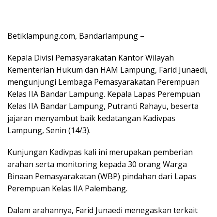
Betiklampung.com, Bandarlampung –
Kepala Divisi Pemasyarakatan Kantor Wilayah
Kementerian Hukum dan HAM Lampung, Farid Junaedi,
mengunjungi Lembaga Pemasyarakatan Perempuan
Kelas IIA Bandar Lampung. Kepala Lapas Perempuan
Kelas IIA Bandar Lampung, Putranti Rahayu, beserta
jajaran menyambut baik kedatangan Kadivpas
Lampung, Senin (14/3).
Kunjungan Kadivpas kali ini merupakan pemberian
arahan serta monitoring kepada 30 orang Warga
Binaan Pemasyarakatan (WBP) pindahan dari Lapas
Perempuan Kelas IIA Palembang.
Dalam arahannya, Farid Junaedi menegaskan terkait