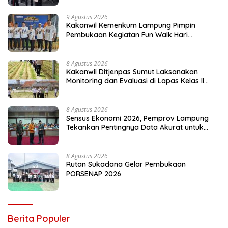
9 Agustus 2026
Kakanwil Kemenkum Lampung Pimpin
Pembukaan Kegiatan Fun Walk Hari
Pengayoman ke-81
8 Agustus 2026
Kakanwil Ditjenpas Sumut Laksanakan
Monitoring dan Evaluasi di Lapas Kelas ll
Pangururan
8 Agustus 2026
Sensus Ekonomi 2026, Pemprov Lampung
Tekankan Pentingnya Data Akurat untuk
Kebijakan Tepat Sasaran
8 Agustus 2026
Rutan Sukadana Gelar Pembukaan
PORSENAP 2026
Berita Populer