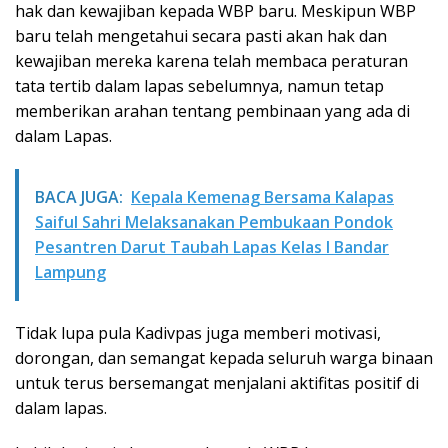
hak dan kewajiban kepada WBP baru. Meskipun WBP
baru telah mengetahui secara pasti akan hak dan
kewajiban mereka karena telah membaca peraturan
tata tertib dalam lapas sebelumnya, namun tetap
memberikan arahan tentang pembinaan yang ada di
dalam Lapas.
BACA JUGA:
Kepala Kemenag Bersama Kalapas
Saiful Sahri Melaksanakan Pembukaan Pondok
Pesantren Darut Taubah Lapas Kelas I Bandar
Lampung
Tidak lupa pula Kadivpas juga memberi motivasi,
dorongan, dan semangat kepada seluruh warga binaan
untuk terus bersemangat menjalani aktifitas positif di
dalam lapas.