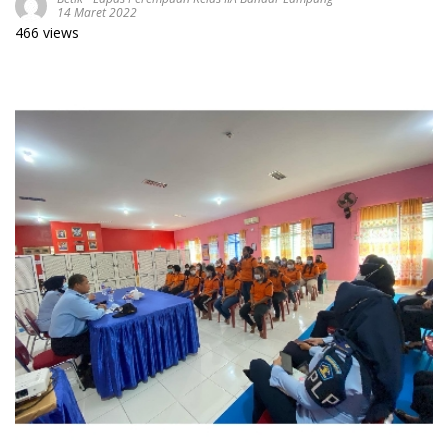
14 Maret 2022
466 views