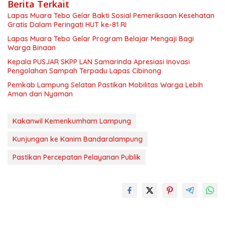
Berita Terkait
Lapas Muara Tebo Gelar Bakti Sosial Pemeriksaan Kesehatan
Gratis Dalam Peringati HUT ke-81 RI
Lapas Muara Tebo Gelar Program Belajar Mengaji Bagi
Warga Binaan
Kepala PUSJAR SKPP LAN Samarinda Apresiasi Inovasi
Pengolahan Sampah Terpadu Lapas Cibinong
Pemkab Lampung Selatan Pastikan Mobilitas Warga Lebih
Aman dan Nyaman
Kakanwil Kemenkumham Lampung
Kunjungan ke Kanim Bandaralampung
Pastikan Percepatan Pelayanan Publik