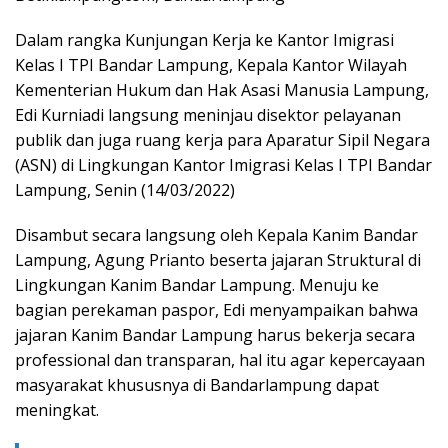
Dalam rangka Kunjungan Kerja ke Kantor Imigrasi
Kelas I TPI Bandar Lampung, Kepala Kantor Wilayah
Kementerian Hukum dan Hak Asasi Manusia Lampung,
Edi Kurniadi langsung meninjau disektor pelayanan
publik dan juga ruang kerja para Aparatur Sipil Negara
(ASN) di Lingkungan Kantor Imigrasi Kelas I TPI Bandar
Lampung, Senin (14/03/2022)
Disambut secara langsung oleh Kepala Kanim Bandar
Lampung, Agung Prianto beserta jajaran Struktural di
Lingkungan Kanim Bandar Lampung. Menuju ke
bagian perekaman paspor, Edi menyampaikan bahwa
jajaran Kanim Bandar Lampung harus bekerja secara
professional dan transparan, hal itu agar kepercayaan
masyarakat khususnya di Bandarlampung dapat
meningkat.