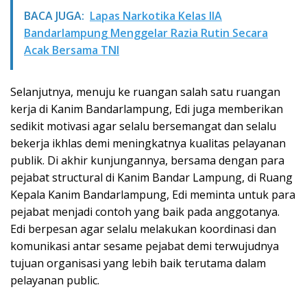
BACA JUGA:
Lapas Narkotika Kelas IIA
Bandarlampung Menggelar Razia Rutin Secara
Acak Bersama TNI
Selanjutnya, menuju ke ruangan salah satu ruangan
kerja di Kanim Bandarlampung, Edi juga memberikan
sedikit motivasi agar selalu bersemangat dan selalu
bekerja ikhlas demi meningkatnya kualitas pelayanan
publik. Di akhir kunjungannya, bersama dengan para
pejabat structural di Kanim Bandar Lampung, di Ruang
Kepala Kanim Bandarlampung, Edi meminta untuk para
pejabat menjadi contoh yang baik pada anggotanya.
Edi berpesan agar selalu melakukan koordinasi dan
komunikasi antar sesame pejabat demi terwujudnya
tujuan organisasi yang lebih baik terutama dalam
pelayanan public.