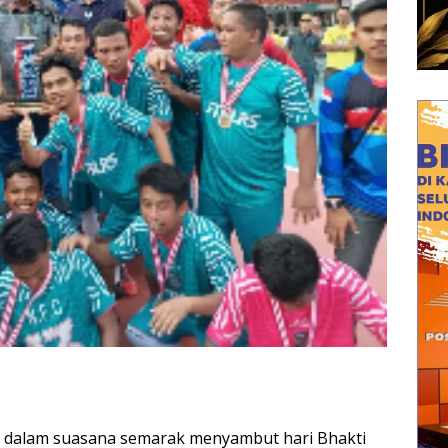
 dalam suasana semarak menyambut hari Bhakti