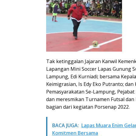
Tak ketinggalan Jajaran Kanwil Kemen
Lapangan Mini Soccer Lapas Gunung 
Lampung, Edi Kurniadi; bersama Kepala 
Keimigrasian, Is Edy Eko Putranto; dan
Pemasyarakatan Se-Lampung, Pejabat S
dan meresmikan Turnamen Futsal dan 
bagian dari kegiatan Porsenap 2022.
BACA JUGA:
Lapas Muara Enim Gela
Komitmen Bersama