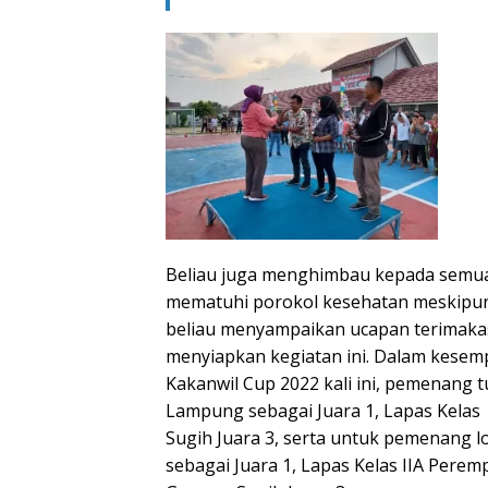
Beliau juga menghimbau kepada semua 
mematuhi porokol kesehatan meskipun
beliau menyampaikan ucapan terimakas
menyiapkan kegiatan ini. Dalam kesem
Kakanwil Cup 2022 kali ini, pemenang 
Lampung sebagai Juara 1, Lapas Kelas
Sugih Juara 3, serta untuk pemenang 
sebagai Juara 1, Lapas Kelas IIA Pere