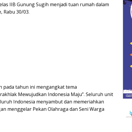
las IIB Gunung Sugih menjadi tuan rumah dalam
, Rabu 30/03.
n pada tahun ini mengangkat tema
rakhlak Mewujudkan Indonesia Maju”. Seluruh unit
seluruh Indonesia menyambut dan memeriahkan
an menggelar Pekan Olahraga dan Seni Warga