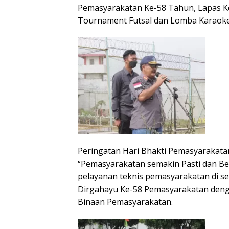
Pemasyarakatan Ke-58 Tahun, Lapas Ke
Tournament Futsal dan Lomba Karaoke
Peringatan Hari Bhakti Pemasyarakata
“Pemasyarakatan semakin Pasti dan Be
pelayanan teknis pemasyarakatan di 
Dirgahayu Ke-58 Pemasyarakatan deng
Binaan Pemasyarakatan.