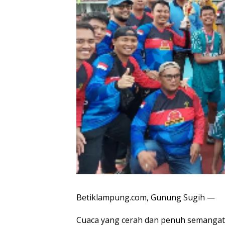
Betiklampung.com, Gunung Sugih —
Cuaca yang cerah dan penuh semangat