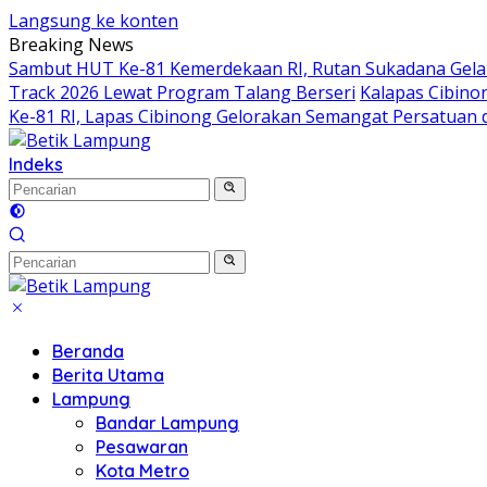
Langsung ke konten
Breaking News
Sambut HUT Ke-81 Kemerdekaan RI, Rutan Sukadana Gelar
Track 2026 Lewat Program Talang Berseri
Kalapas Cibino
Ke-81 RI, Lapas Cibinong Gelorakan Semangat Persatuan
Indeks
Beranda
Berita Utama
Lampung
Bandar Lampung
Pesawaran
Kota Metro