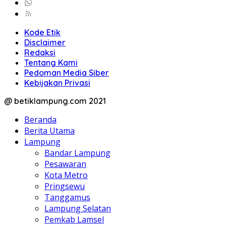
Kode Etik
Disclaimer
Redaksi
Tentang Kami
Pedoman Media Siber
Kebijakan Privasi
@ betiklampung.com 2021
Beranda
Berita Utama
Lampung
Bandar Lampung
Pesawaran
Kota Metro
Pringsewu
Tanggamus
Lampung Selatan
Pemkab Lamsel