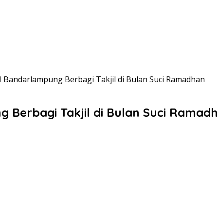
I Bandarlampung Berbagi Takjil di Bulan Suci Ramadhan
g Berbagi Takjil di Bulan Suci Ramad