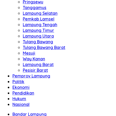
Pringsewu
Tanggamus
Lampung Selatan
Pemkab Lamsel
Lampung Tengah
Lampung Timur
Lampung Utara
Tulang Bawang
Tulang Bawang Barat
Mesuji
Way Kanan
Lampung Barat
Pesisir Barat
Pemprov Lampung
Politik
Ekonomi
Pendidikan
Hukum
Nasional
Bandar Lampung