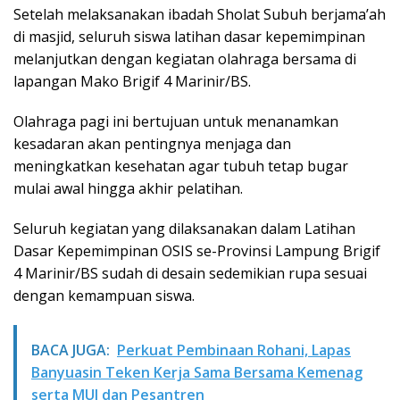
Setelah melaksanakan ibadah Sholat Subuh berjama’ah
di masjid, seluruh siswa latihan dasar kepemimpinan
melanjutkan dengan kegiatan olahraga bersama di
lapangan Mako Brigif 4 Marinir/BS.
Olahraga pagi ini bertujuan untuk menanamkan
kesadaran akan pentingnya menjaga dan
meningkatkan kesehatan agar tubuh tetap bugar
mulai awal hingga akhir pelatihan.
Seluruh kegiatan yang dilaksanakan dalam Latihan
Dasar Kepemimpinan OSIS se-Provinsi Lampung Brigif
4 Marinir/BS sudah di desain sedemikian rupa sesuai
dengan kemampuan siswa.
BACA JUGA:
Perkuat Pembinaan Rohani, Lapas
Banyuasin Teken Kerja Sama Bersama Kemenag
serta MUI dan Pesantren