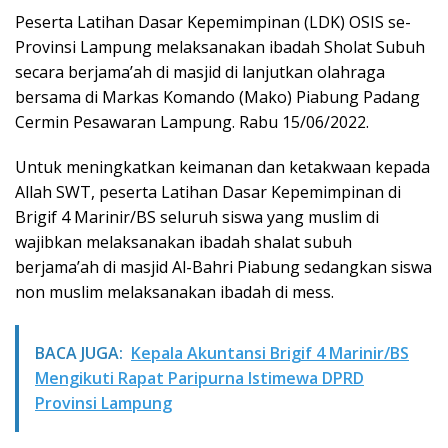
Peserta Latihan Dasar Kepemimpinan (LDK) OSIS se-
Provinsi Lampung melaksanakan ibadah Sholat Subuh
secara berjama’ah di masjid di lanjutkan olahraga
bersama di Markas Komando (Mako) Piabung Padang
Cermin Pesawaran Lampung. Rabu 15/06/2022.
Untuk meningkatkan keimanan dan ketakwaan kepada
Allah SWT, peserta Latihan Dasar Kepemimpinan di
Brigif 4 Marinir/BS seluruh siswa yang muslim di
wajibkan melaksanakan ibadah shalat subuh
berjama’ah di masjid Al-Bahri Piabung sedangkan siswa
non muslim melaksanakan ibadah di mess.
BACA JUGA:
Kepala Akuntansi Brigif 4 Marinir/BS
Mengikuti Rapat Paripurna Istimewa DPRD
Provinsi Lampung