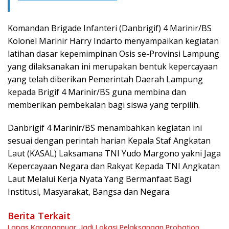
Komandan Brigade Infanteri (Danbrigif) 4 Marinir/BS
Kolonel Marinir Harry Indarto menyampaikan kegiatan
latihan dasar kepemimpinan Osis se-Provinsi Lampung
yang dilaksanakan ini merupakan bentuk kepercayaan
yang telah diberikan Pemerintah Daerah Lampung
kepada Brigif 4 Marinir/BS guna membina dan
memberikan pembekalan bagi siswa yang terpilih.
Danbrigif 4 Marinir/BS menambahkan kegiatan ini
sesuai dengan perintah harian Kepala Staf Angkatan
Laut (KASAL) Laksamana TNI Yudo Margono yakni Jaga
Kepercayaan Negara dan Rakyat Kepada TNI Angkatan
Laut Melalui Kerja Nyata Yang Bermanfaat Bagi
Institusi, Masyarakat, Bangsa dan Negara.
Berita Terkait
Lapas Karanganyar Jadi Lokasi Pelaksanaan Probation