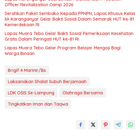
Officer Revitalization Camp 2026
Serahkan Paket Sembako Kepada PPNPN, Lapas Khusus Kelas
IIA Karanganyar Gelar Bakti Sosial Dalam Semarak HUT Ke-81
Kemerdekaan RI
Lapas Muara Tebo Gelar Bakti Sosial Pemeriksaan Kesehatan
Gratis Dalam Peringati HUT ke-81 RI
Lapas Muara Tebo Gelar Program Belajar Mengaji Bagi
Warga Binaan
Brigif 4 Marinir/Bs
Laksanakan Shalat Subuh Berjamaah
LDK OSIS Se-Lampung
Olahraga Bersama
Tingkatkan Iman dan Taqwa