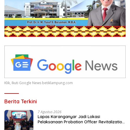
Klik, Ikuti Google News betiklampung.com
Berita Terkini
7 Agustus 2026
Lapas Karanganyar Jadi Lokasi
Pelaksanaan Probation Officer Revitalization
Camp 2026