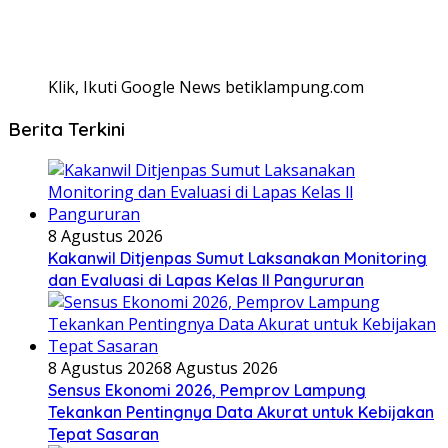
Klik, Ikuti Google News betiklampung.com
Berita Terkini
8 Agustus 2026
Kakanwil Ditjenpas Sumut Laksanakan Monitoring
dan Evaluasi di Lapas Kelas ll Pangururan
8 Agustus 2026
8 Agustus 2026
Sensus Ekonomi 2026, Pemprov Lampung
Tekankan Pentingnya Data Akurat untuk Kebijakan
Tepat Sasaran