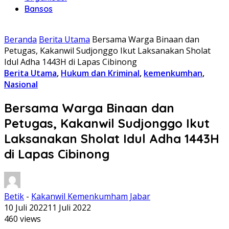
Bansos
Beranda
Berita Utama
Bersama Warga Binaan dan
Petugas, Kakanwil Sudjonggo Ikut Laksanakan Sholat
Idul Adha 1443H di Lapas Cibinong
Berita Utama
,
Hukum dan Kriminal
,
kemenkumhan
,
Nasional
Bersama Warga Binaan dan
Petugas, Kakanwil Sudjonggo Ikut
Laksanakan Sholat Idul Adha 1443H
di Lapas Cibinong
Betik
-
Kakanwil Kemenkumham Jabar
10 Juli 2022
11 Juli 2022
460 views