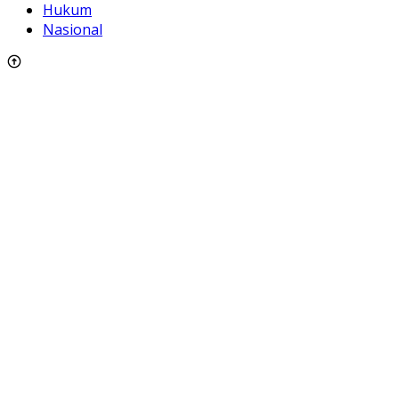
Hukum
Nasional