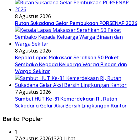
8 Agustus 2026
Rutan Sukadana Gelar Pembukaan PORSENAP 2026
8 Agustus 2026
Kepala Lapas Makassar Serahkan 50 Paket
Sembako Kepada Keluarga Warga Binaan dan
Warga Sekitar
7 Agustus 2026
Sambut HUT Ke-81 Kemerdekaan RI, Rutan
Sukadana Gelar Aksi Bersih Lingkungan Kantor
Berita Populer
1
7 Agustus 2026
1320 Lihat