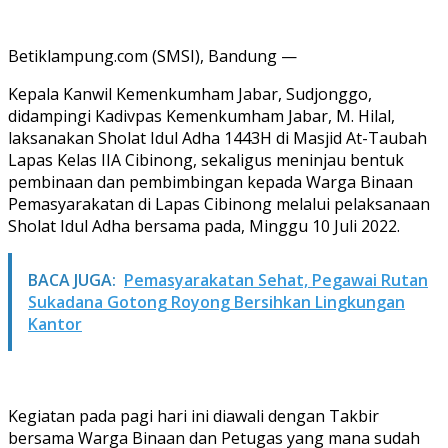
Betiklampung.com (SMSI), Bandung —
Kepala Kanwil Kemenkumham Jabar, Sudjonggo,
didampingi Kadivpas Kemenkumham Jabar, M. Hilal,
laksanakan Sholat Idul Adha 1443H di Masjid At-Taubah
Lapas Kelas IIA Cibinong, sekaligus meninjau bentuk
pembinaan dan pembimbingan kepada Warga Binaan
Pemasyarakatan di Lapas Cibinong melalui pelaksanaan
Sholat Idul Adha bersama pada, Minggu 10 Juli 2022.
BACA JUGA:
Pemasyarakatan Sehat, Pegawai Rutan
Sukadana Gotong Royong Bersihkan Lingkungan
Kantor
Kegiatan pada pagi hari ini diawali dengan Takbir
bersama Warga Binaan dan Petugas yang mana sudah