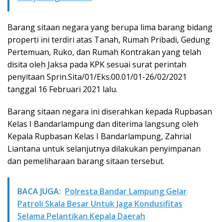
Barang sitaan negara yang berupa lima barang bidang
properti ini terdiri atas Tanah, Rumah Pribadi, Gedung
Pertemuan, Ruko, dan Rumah Kontrakan yang telah
disita oleh Jaksa pada KPK sesuai surat perintah
penyitaan Sprin.Sita/01/Eks.00.01/01-26/02/2021
tanggal 16 Februari 2021 lalu.
Barang sitaan negara ini diserahkan kepada Rupbasan
Kelas I Bandarlampung dan diterima langsung oleh
Kepala Rupbasan Kelas I Bandarlampung, Zahrial
Liantana untuk selanjutnya dilakukan penyimpanan
dan pemeliharaan barang sitaan tersebut.
BACA JUGA:
Polresta Bandar Lampung Gelar
Patroli Skala Besar Untuk Jaga Kondusifitas
Selama Pelantikan Kepala Daerah