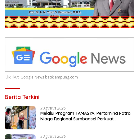
Klik, Ikuti Google News betiklampung.com
Berita Terkini
9 Agustus 2026
Melalui Program TAMASYA, Pertamina Patra
Niaga Regional Sumbagsel Perkuat
Ekosistem Ramah Anak
9 Agustus 2026