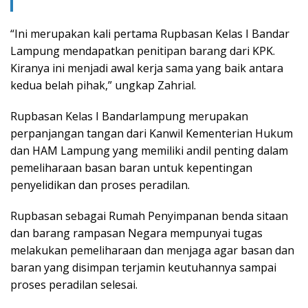
“Ini merupakan kali pertama Rupbasan Kelas I Bandar
Lampung mendapatkan penitipan barang dari KPK.
Kiranya ini menjadi awal kerja sama yang baik antara
kedua belah pihak,” ungkap Zahrial.
Rupbasan Kelas I Bandarlampung merupakan
perpanjangan tangan dari Kanwil Kementerian Hukum
dan HAM Lampung yang memiliki andil penting dalam
pemeliharaan basan baran untuk kepentingan
penyelidikan dan proses peradilan.
Rupbasan sebagai Rumah Penyimpanan benda sitaan
dan barang rampasan Negara mempunyai tugas
melakukan pemeliharaan dan menjaga agar basan dan
baran yang disimpan terjamin keutuhannya sampai
proses peradilan selesai.