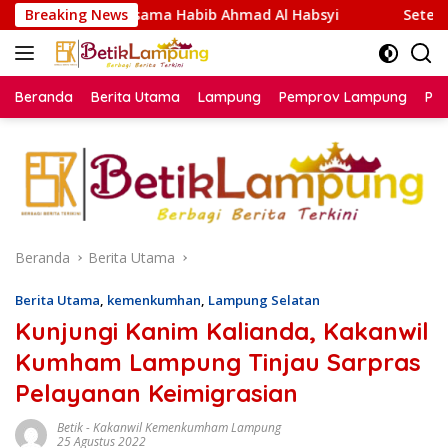
Langsung
ari Dakwah Bersama Habib Ahmad Al Habsyi
Breaking News
Setetes D
ke
konten
Beranda
Berita Utama
Lampung
Pemprov Lampung
Poli
Beranda
Berita Utama
Berita Utama
,
kemenkumhan
,
Lampung Selatan
Kunjungi Kanim Kalianda, Kakanwil
Kumham Lampung Tinjau Sarpras
Pelayanan Keimigrasian
Betik
-
Kakanwil Kemenkumham Lampung
25 Agustus 2022