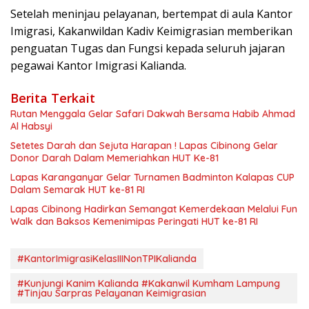
Setelah meninjau pelayanan, bertempat di aula Kantor
Imigrasi, Kakanwildan Kadiv Keimigrasian memberikan
penguatan Tugas dan Fungsi kepada seluruh jajaran
pegawai Kantor Imigrasi Kalianda.
Berita Terkait
Rutan Menggala Gelar Safari Dakwah Bersama Habib Ahmad
Al Habsyi
Setetes Darah dan Sejuta Harapan ! Lapas Cibinong Gelar
Donor Darah Dalam Memeriahkan HUT Ke-81
Lapas Karanganyar Gelar Turnamen Badminton Kalapas CUP
Dalam Semarak HUT ke-81 RI
Lapas Cibinong Hadirkan Semangat Kemerdekaan Melalui Fun
Walk dan Baksos Kemenimipas Peringati HUT ke-81 RI
#KantorImigrasiKelasIIINonTPIKalianda
#Kunjungi Kanim Kalianda #Kakanwil Kumham Lampung
#Tinjau Sarpras Pelayanan Keimigrasian