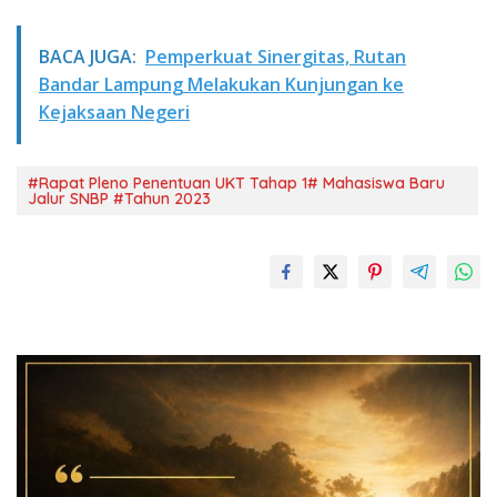
BACA JUGA:
Pemperkuat Sinergitas, Rutan
Bandar Lampung Melakukan Kunjungan ke
Kejaksaan Negeri
#Rapat Pleno Penentuan UKT Tahap 1# Mahasiswa Baru
Jalur SNBP #Tahun 2023