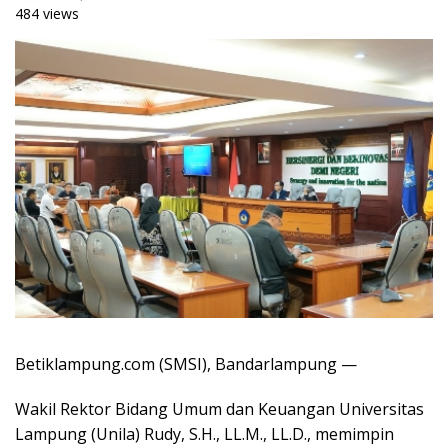
484 views
Betiklampung.com (SMSI), Bandarlampung —
Wakil Rektor Bidang Umum dan Keuangan Universitas
Lampung (Unila) Rudy, S.H., LL.M., LL.D., memimpin