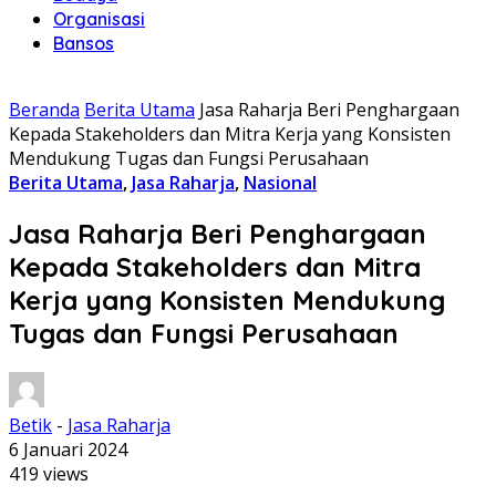
Organisasi
Bansos
Beranda
Berita Utama
Jasa Raharja Beri Penghargaan
Kepada Stakeholders dan Mitra Kerja yang Konsisten
Mendukung Tugas dan Fungsi Perusahaan
Berita Utama
,
Jasa Raharja
,
Nasional
Jasa Raharja Beri Penghargaan
Kepada Stakeholders dan Mitra
Kerja yang Konsisten Mendukung
Tugas dan Fungsi Perusahaan
Betik
-
Jasa Raharja
6 Januari 2024
419 views