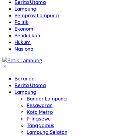
Berita Utama
Lampung
Pemprov Lampung
Politik
Ekonomi
Pendidikan
Hukum
Nasional
Beranda
Berita Utama
Lampung
Bandar Lampung
Pesawaran
Kota Metro
Pringsewu
Tanggamus
Lampung Selatan