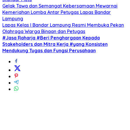
Gelak Tawa dan Semangat Kebersamaan Mewarnai
Kemeriahan Lomba Antar Petugas Lapas Bandar
Lampung
Lapas Kelas I Bandar Lampung Resmi Membuka Pekan
Olahraga Warga Binaan dan Petugas
#Jasa Raharja #Beri Penghargaan Kepada
Stakeholders dan Mitra Kerja #yang Konsisten
Mendukung Tugas dan Fungsi Perusahaan