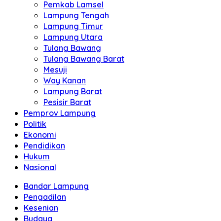
Pemkab Lamsel
Lampung Tengah
Lampung Timur
Lampung Utara
Tulang Bawang
Tulang Bawang Barat
Mesuji
Way Kanan
Lampung Barat
Pesisir Barat
Pemprov Lampung
Politik
Ekonomi
Pendidikan
Hukum
Nasional
Bandar Lampung
Pengadilan
Kesenian
Budaya