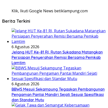
Klik, Ikuti Google News betiklampung.com
Berita Terkini
6 Agustus 2026
Jelang HUT Ke-81 RI, Rutan Sukadana Matangkan
Persiapan Penyerahan Remisi Bersama Pemkab
Lamtim
6 Agustus 2026
BBWS Mesuji Sekampung Tegaskan Pembangunan
Pengaman Pantai Mandiri Sejati Sesuai Spesifikasi
dan Standar Mutu