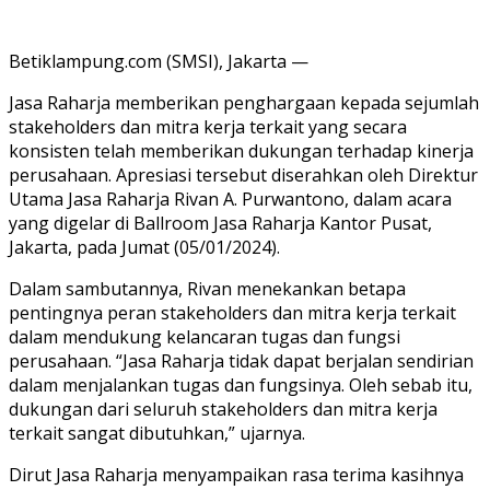
Betiklampung.com (SMSI), Jakarta —
Jasa Raharja memberikan penghargaan kepada sejumlah
stakeholders dan mitra kerja terkait yang secara
konsisten telah memberikan dukungan terhadap kinerja
perusahaan. Apresiasi tersebut diserahkan oleh Direktur
Utama Jasa Raharja Rivan A. Purwantono, dalam acara
yang digelar di Ballroom Jasa Raharja Kantor Pusat,
Jakarta, pada Jumat (05/01/2024).
Dalam sambutannya, Rivan menekankan betapa
pentingnya peran stakeholders dan mitra kerja terkait
dalam mendukung kelancaran tugas dan fungsi
perusahaan. “Jasa Raharja tidak dapat berjalan sendirian
dalam menjalankan tugas dan fungsinya. Oleh sebab itu,
dukungan dari seluruh stakeholders dan mitra kerja
terkait sangat dibutuhkan,” ujarnya.
Dirut Jasa Raharja menyampaikan rasa terima kasihnya