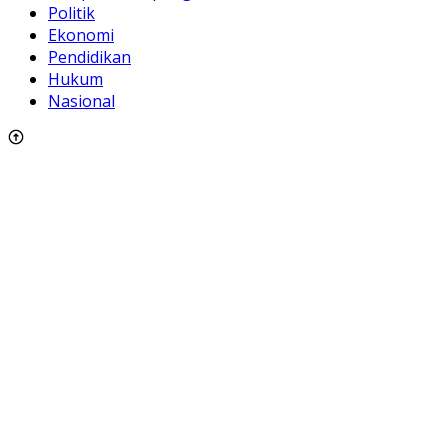
Politik
Ekonomi
Pendidikan
Hukum
Nasional