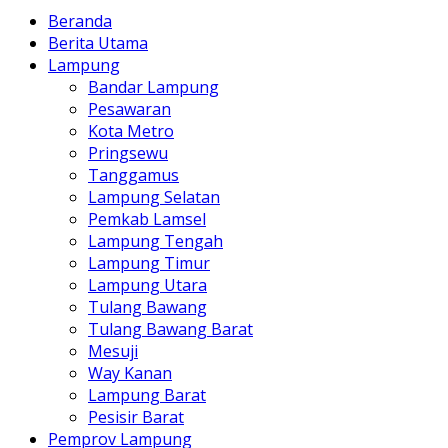
Beranda
Berita Utama
Lampung
Bandar Lampung
Pesawaran
Kota Metro
Pringsewu
Tanggamus
Lampung Selatan
Pemkab Lamsel
Lampung Tengah
Lampung Timur
Lampung Utara
Tulang Bawang
Tulang Bawang Barat
Mesuji
Way Kanan
Lampung Barat
Pesisir Barat
Pemprov Lampung