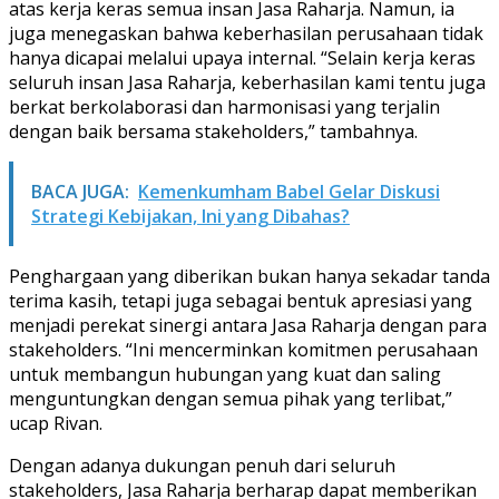
atas kerja keras semua insan Jasa Raharja. Namun, ia
juga menegaskan bahwa keberhasilan perusahaan tidak
hanya dicapai melalui upaya internal. “Selain kerja keras
seluruh insan Jasa Raharja, keberhasilan kami tentu juga
berkat berkolaborasi dan harmonisasi yang terjalin
dengan baik bersama stakeholders,” tambahnya.
BACA JUGA:
Kemenkumham Babel Gelar Diskusi
Strategi Kebijakan, Ini yang Dibahas?
Penghargaan yang diberikan bukan hanya sekadar tanda
terima kasih, tetapi juga sebagai bentuk apresiasi yang
menjadi perekat sinergi antara Jasa Raharja dengan para
stakeholders. “Ini mencerminkan komitmen perusahaan
untuk membangun hubungan yang kuat dan saling
menguntungkan dengan semua pihak yang terlibat,”
ucap Rivan.
Dengan adanya dukungan penuh dari seluruh
stakeholders, Jasa Raharja berharap dapat memberikan