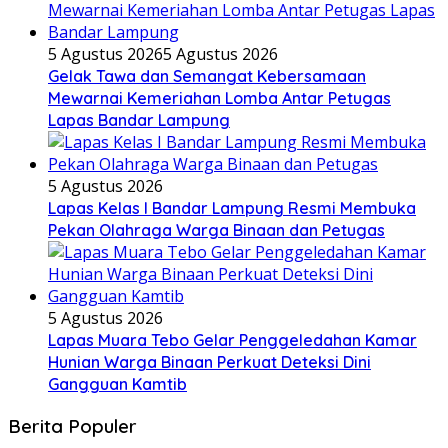
5 Agustus 2026
5 Agustus 2026
Gelak Tawa dan Semangat Kebersamaan
Mewarnai Kemeriahan Lomba Antar Petugas
Lapas Bandar Lampung
5 Agustus 2026
Lapas Kelas I Bandar Lampung Resmi Membuka
Pekan Olahraga Warga Binaan dan Petugas
5 Agustus 2026
Lapas Muara Tebo Gelar Penggeledahan Kamar
Hunian Warga Binaan Perkuat Deteksi Dini
Gangguan Kamtib
Berita Populer