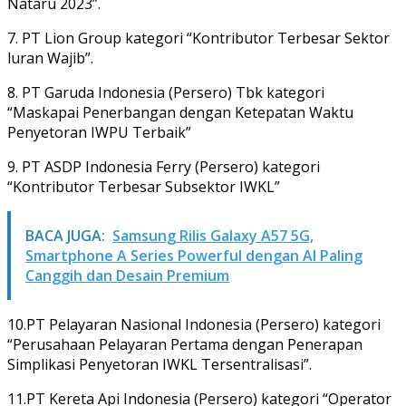
Nataru 2023”.
7. PT Lion Group kategori “Kontributor Terbesar Sektor
luran Wajib”.
8. PT Garuda Indonesia (Persero) Tbk kategori
“Maskapai Penerbangan dengan Ketepatan Waktu
Penyetoran IWPU Terbaik”
9. PT ASDP Indonesia Ferry (Persero) kategori
“Kontributor Terbesar Subsektor IWKL”
BACA JUGA:
Samsung Rilis Galaxy A57 5G,
Smartphone A Series Powerful dengan AI Paling
Canggih dan Desain Premium
10.PT Pelayaran Nasional Indonesia (Persero) kategori
“Perusahaan Pelayaran Pertama dengan Penerapan
Simplikasi Penyetoran IWKL Tersentralisasi”.
11.PT Kereta Api Indonesia (Persero) kategori “Operator