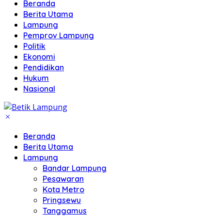
Beranda
Berita Utama
Lampung
Pemprov Lampung
Politik
Ekonomi
Pendidikan
Hukum
Nasional
Beranda
Berita Utama
Lampung
Bandar Lampung
Pesawaran
Kota Metro
Pringsewu
Tanggamus