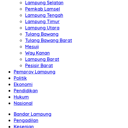
Lampung Selatan
Pemkab Lamsel
Lampung Tengah
Lampung Timur
Lampung Utara
Tulang Bawang
Tulang Bawang Barat
Mesuji
Way Kanan
Lampung Barat
Pesisir Barat
Pemprov Lampung
Politik
Ekonomi
Pendidikan
Hukum
Nasional
Bandar Lampung
Pengadilan
Kesenian