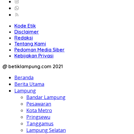
Kode Etik
Disclaimer
Redaksi
Tentang Kami
Pedoman Media Siber
Kebijakan Privasi
@ betiklampung.com 2021
Beranda
Berita Utama
Lampung
Bandar Lampung
Pesawaran
Kota Metro
Pringsewu
Tanggamus
Lampung Selatan