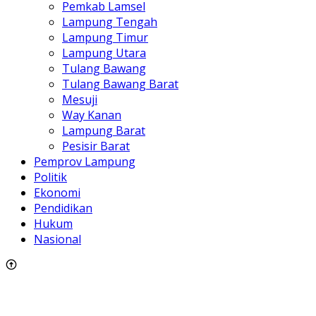
Pemkab Lamsel
Lampung Tengah
Lampung Timur
Lampung Utara
Tulang Bawang
Tulang Bawang Barat
Mesuji
Way Kanan
Lampung Barat
Pesisir Barat
Pemprov Lampung
Politik
Ekonomi
Pendidikan
Hukum
Nasional