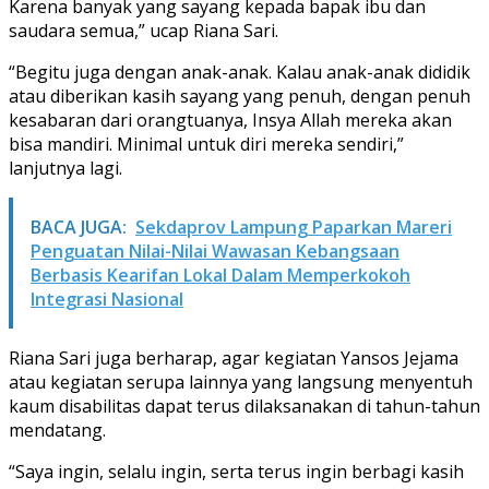
Karena banyak yang sayang kepada bapak ibu dan
saudara semua,” ucap Riana Sari.
“Begitu juga dengan anak-anak. Kalau anak-anak dididik
atau diberikan kasih sayang yang penuh, dengan penuh
kesabaran dari orangtuanya, Insya Allah mereka akan
bisa mandiri. Minimal untuk diri mereka sendiri,”
lanjutnya lagi.
BACA JUGA:
Sekdaprov Lampung Paparkan Mareri
Penguatan Nilai-Nilai Wawasan Kebangsaan
Berbasis Kearifan Lokal Dalam Memperkokoh
Integrasi Nasional
Riana Sari juga berharap, agar kegiatan Yansos Jejama
atau kegiatan serupa lainnya yang langsung menyentuh
kaum disabilitas dapat terus dilaksanakan di tahun-tahun
mendatang.
“Saya ingin, selalu ingin, serta terus ingin berbagi kasih