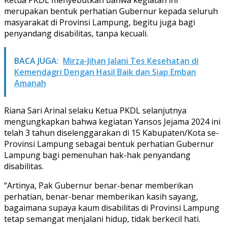
merupakan bentuk perhatian Gubernur kepada seluruh
masyarakat di Provinsi Lampung, begitu juga bagi
penyandang disabilitas, tanpa kecuali.
BACA JUGA:
Mirza-Jihan Jalani Tes Kesehatan di
Kemendagri Dengan Hasil Baik dan Siap Emban
Amanah
Riana Sari Arinal selaku Ketua PKDL selanjutnya
mengungkapkan bahwa kegiatan Yansos Jejama 2024 ini
telah 3 tahun diselenggarakan di 15 Kabupaten/Kota se-
Provinsi Lampung sebagai bentuk perhatian Gubernur
Lampung bagi pemenuhan hak-hak penyandang
disabilitas.
“Artinya, Pak Gubernur benar-benar memberikan
perhatian, benar-benar memberikan kasih sayang,
bagaimana supaya kaum disabilitas di Provinsi Lampung
tetap semangat menjalani hidup, tidak berkecil hati.