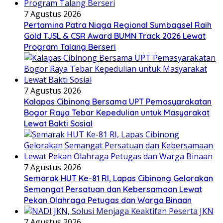
7 Agustus 2026
Pertamina Patra Niaga Regional Sumbagsel Raih
Gold TJSL & CSR Award BUMN Track 2026 Lewat
Program Talang Berseri
7 Agustus 2026
Kalapas Cibinong Bersama UPT Pemasyarakatan
Bogor Raya Tebar Kepedulian untuk Masyarakat
Lewat Bakti Sosial
7 Agustus 2026
Semarak HUT Ke-81 RI, Lapas Cibinong Gelorakan
Semangat Persatuan dan Kebersamaan Lewat
Pekan Olahraga Petugas dan Warga Binaan
7 Agustus 2026