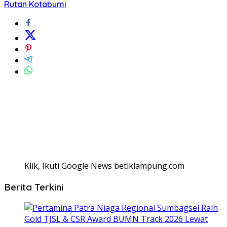
Rutan Kotabumi
Klik, Ikuti Google News betiklampung.com
Berita Terkini