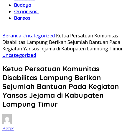
Budaya
Organisasi
Bansos
Beranda
Uncategorized
Ketua Persatuan Komunitas
Disabilitas Lampung Berikan Sejumlah Bantuan Pada
Kegiatan Yansos Jejama di Kabupaten Lampung Timur
Uncategorized
Ketua Persatuan Komunitas
Disabilitas Lampung Berikan
Sejumlah Bantuan Pada Kegiatan
Yansos Jejama di Kabupaten
Lampung Timur
Betik