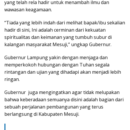
yang telah rela hadir untuk menambah ilmu dan
wawasan keagamaan.
“Tiada yang lebih indah dari melihat bapak/ibu sekalian
hadir di sini, Ini adalah cerminan dari kekuatan
spiritualitas dan keimanan yang tumbuh subur di
kalangan masyarakat Mesuji,” ungkap Gubernur.
Gubernur Lampung yakin dengan menjaga dan
memperkokoh hubungan dengan Tuhan segala
rintangan dan ujian yang dihadapi akan menjadi lebih
ringan.
Gubernur juga mengingatkan agar tidak melupakan
bahwa keberadaan semuanya disini adalah bagian dari
sebuah perjalanan pembangunan yang terus
berlangsung di Kabupaten Mesuji.