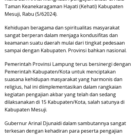
Taman Keanekaragaman Hayati (Kehati) Kabupaten
Mesuji, Rabu (5/62024).
Kehidupan beragama dan spiritualitas masyarakat
sangat berperan dalam menjaga kondusifitas dan
keamanan suatu daerah mulai dari tingkat pedesaan
sampai dengan Kabupaten. Provinsi bahkan nasional.
Pemerintah Provinsi Lampung terus bersinergi dengan
Pemerintah Kabupaten/Kota untuk menciptakan
suasana kehidupan masyarakat yang harmonis dan
religius, hal ini diimplementasikan dalam rangkaian
kegiatan pengajian akbar yang telah dan sedang
dilaksanakan di 15 Kabupaten/Kota, salah satunya di
Kabupaten Mesuji.
Gubernur Arinal Djunaidi dalam sambutannya sangat
terkesan dengan kehadiran para peserta pengajian