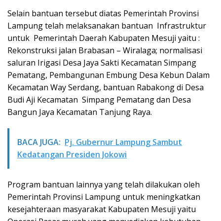
Selain bantuan tersebut diatas Pemerintah Provinsi
Lampung telah melaksanakan bantuan Infrastruktur
untuk Pemerintah Daerah Kabupaten Mesuji yaitu :
Rekonstruksi jalan Brabasan – Wiralaga; normalisasi
saluran Irigasi Desa Jaya Sakti Kecamatan Simpang
Pematang, Pembangunan Embung Desa Kebun Dalam
Kecamatan Way Serdang, bantuan Rabakong di Desa
Budi Aji Kecamatan Simpang Pematang dan Desa
Bangun Jaya Kecamatan Tanjung Raya.
BACA JUGA:
Pj. Gubernur Lampung Sambut
Kedatangan Presiden Jokowi
Program bantuan lainnya yang telah dilakukan oleh
Pemerintah Provinsi Lampung untuk meningkatkan
kesejahteraan masyarakat Kabupaten Mesuji yaitu