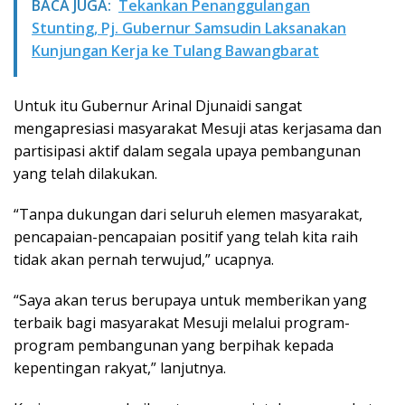
BACA JUGA:
Tekankan Penanggulangan
Stunting, Pj. Gubernur Samsudin Laksanakan
Kunjungan Kerja ke Tulang Bawangbarat
Untuk itu Gubernur Arinal Djunaidi sangat
mengapresiasi masyarakat Mesuji atas kerjasama dan
partisipasi aktif dalam segala upaya pembangunan
yang telah dilakukan.
“Tanpa dukungan dari seluruh elemen masyarakat,
pencapaian-pencapaian positif yang telah kita raih
tidak akan pernah terwujud,” ucapnya.
“Saya akan terus berupaya untuk memberikan yang
terbaik bagi masyarakat Mesuji melalui program-
program pembangunan yang berpihak kepada
kepentingan rakyat,” lanjutnya.