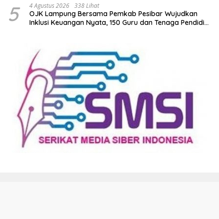
5
4 Agustus 2026
338 Lihat
OJK Lampung Bersama Pemkab Pesibar Wujudkan
Inklusi Keuangan Nyata, 150 Guru dan Tenaga Pendidik
Terima Polis Asuransi Jiwa