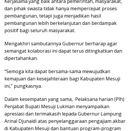
Kerjasama yang baik antara pemerintah, masyarakat,
dan pihak swasta tidak hanya mempercepat proses
pembangunan, tetapi juga menjadikan hasil
pembangunan lebih berkelanjutan dan berdampak
positif bagi seluruh masyarakat.
Mengakhiri sambutannya Gubernur berharap agar
semangat kolaborasi ini dapat terus ditingkatkan dan
dipertahankan.
“Semoga kita dapat bersama-sama mewujudkan
kemajuan dan kesejahteraan bagi Kabupaten Mesuji
ini,” pungkasnya.
Dalam kesempatan yang sama, Pelaksana harian (Plh)
Penjabat Bupati Mesuji Lukman menyampaikan
apresiasi dan terimakasih lepada Gubernur Lampung
Arinal Djunaidi atas penyelanggaraan pengajiam akbar
di Kabupaten Mesuji dan bantuan program-program