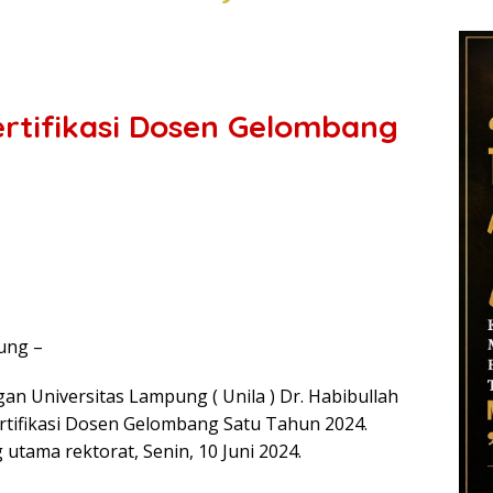
Sertifikasi Dosen Gelombang
ung –
n Universitas Lampung ( Unila ) Dr. Habibullah
Sertifikasi Dosen Gelombang Satu Tahun 2024.
 utama rektorat, Senin, 10 Juni 2024.