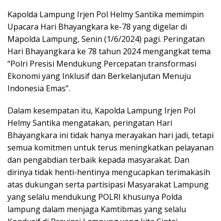
Kapolda Lampung Irjen Pol Helmy Santika memimpin
Upacara Hari Bhayangkara ke-78 yang digelar di
Mapolda Lampung, Senin (1/6/2024) pagi. Peringatan
Hari Bhayangkara ke 78 tahun 2024 mengangkat tema
“Polri Presisi Mendukung Percepatan transformasi
Ekonomi yang Inklusif dan Berkelanjutan Menuju
Indonesia Emas”.
Dalam kesempatan itu, Kapolda Lampung Irjen Pol
Helmy Santika mengatakan, peringatan Hari
Bhayangkara ini tidak hanya merayakan hari jadi, tetapi
semua komitmen untuk terus meningkatkan pelayanan
dan pengabdian terbaik kepada masyarakat. Dan
dirinya tidak henti-hentinya mengucapkan terimakasih
atas dukungan serta partisipasi Masyarakat Lampung
yang selalu mendukung POLRI khusunya Polda
lampung dalam menjaga Kamtibmas yang selalu