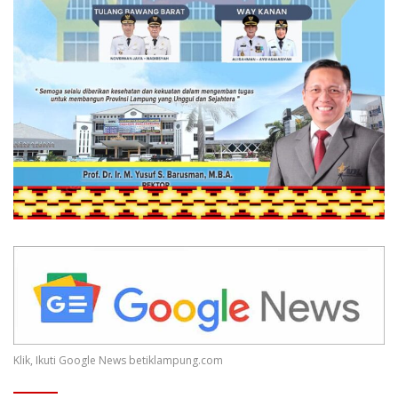
Klik, Ikuti Google News betiklampung.com