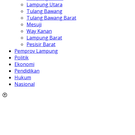
Lampung Utara
Tulang Bawang
Tulang Bawang Barat
Mesuji
Way Kanan
Lampung Barat
Pesisir Barat
Pemprov Lampung
Politik
Ekonomi
Pendidikan
Hukum
Nasional