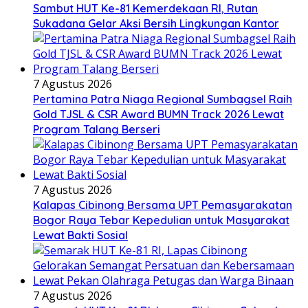
Sambut HUT Ke-81 Kemerdekaan RI, Rutan
Sukadana Gelar Aksi Bersih Lingkungan Kantor
7 Agustus 2026
Pertamina Patra Niaga Regional Sumbagsel Raih
Gold TJSL & CSR Award BUMN Track 2026 Lewat
Program Talang Berseri
7 Agustus 2026
Kalapas Cibinong Bersama UPT Pemasyarakatan
Bogor Raya Tebar Kepedulian untuk Masyarakat
Lewat Bakti Sosial
7 Agustus 2026