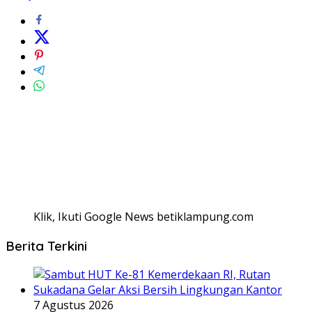
Klik, Ikuti Google News betiklampung.com
Berita Terkini
7 Agustus 2026