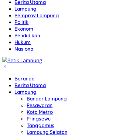
Berita Utama
Lampung
Pemprov Lampung
Politik
Ekonomi
Pendidikan
Hukum
Nasional
Beranda
Berita Utama
Lampung
Bandar Lampung
Pesawaran
Kota Metro
Pringsewu
Tanggamus
Lampung Selatan