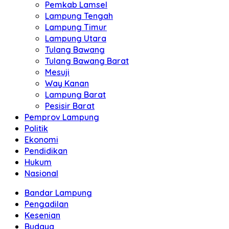
Pemkab Lamsel
Lampung Tengah
Lampung Timur
Lampung Utara
Tulang Bawang
Tulang Bawang Barat
Mesuji
Way Kanan
Lampung Barat
Pesisir Barat
Pemprov Lampung
Politik
Ekonomi
Pendidikan
Hukum
Nasional
Bandar Lampung
Pengadilan
Kesenian
Budaya