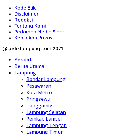
Kode Etik
Disclaimer
Redaksi
Tentang Kami
Pedoman Media Siber
Kebijakan Privasi
@ betiklampung.com 2021
Beranda
Berita Utama
Lampung
Bandar Lampung
Pesawaran
Kota Metro
Pringsewu
Tanggamus
Lampung Selatan
Pemkab Lamsel
Lampung Tengah
Lampung Timur