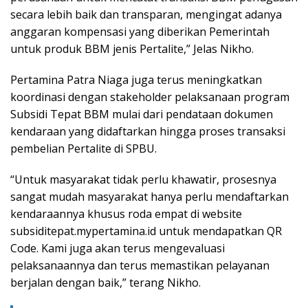
secara lebih baik dan transparan, mengingat adanya
anggaran kompensasi yang diberikan Pemerintah
untuk produk BBM jenis Pertalite,” Jelas Nikho.
Pertamina Patra Niaga juga terus meningkatkan
koordinasi dengan stakeholder pelaksanaan program
Subsidi Tepat BBM mulai dari pendataan dokumen
kendaraan yang didaftarkan hingga proses transaksi
pembelian Pertalite di SPBU.
“Untuk masyarakat tidak perlu khawatir, prosesnya
sangat mudah masyarakat hanya perlu mendaftarkan
kendaraannya khusus roda empat di website
subsiditepat.mypertamina.id untuk mendapatkan QR
Code. Kami juga akan terus mengevaluasi
pelaksanaannya dan terus memastikan pelayanan
berjalan dengan baik,” terang Nikho.