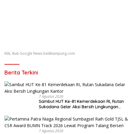
Klik, Ikuti Google News betiklampung.com
Berita Terkini
7 Agustus 2026
Sambut HUT Ke-81 Kemerdekaan RI, Rutan
Sukadana Gelar Aksi Bersih Lingkungan
Kantor
7 Agustus 2026