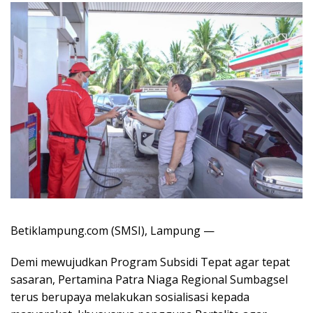
Betiklampung.com (SMSI), Lampung —
Demi mewujudkan Program Subsidi Tepat agar tepat
sasaran, Pertamina Patra Niaga Regional Sumbagsel
terus berupaya melakukan sosialisasi kepada