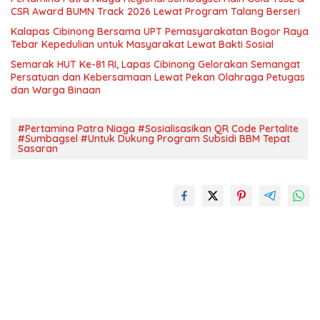
CSR Award BUMN Track 2026 Lewat Program Talang Berseri
Kalapas Cibinong Bersama UPT Pemasyarakatan Bogor Raya
Tebar Kepedulian untuk Masyarakat Lewat Bakti Sosial
Semarak HUT Ke-81 RI, Lapas Cibinong Gelorakan Semangat
Persatuan dan Kebersamaan Lewat Pekan Olahraga Petugas
dan Warga Binaan
#Pertamina Patra Niaga #Sosialisasikan QR Code Pertalite
#Sumbagsel #Untuk Dukung Program Subsidi BBM Tepat
Sasaran