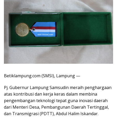
Betiklampung.com (SMSI), Lampung —
Pj. Gubernur Lampung Samsudin meraih penghargaan
atas kontribusi dan kerja keras dalam membina
pengembangan teknologi tepat guna inovasi daerah
dari Menteri Desa, Pembangunan Daerah Tertinggal,
dan Transmigrasi (PDTT), Abdul Halim Iskandar.