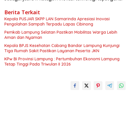
Berita Terkait
Kepala PUSJAR SKPP LAN Samarinda Apresiasi Inovasi
Pengolahan Sampah Terpadu Lapas Cibinong
Pemkab Lampung Selatan Pastikan Mobilitas Warga Lebih
Aman dan Nyaman
Kepala BPJS Kesehatan Cabang Bandar Lampung Kunjungi
Tiga Rumah Sakit Pastikan Layanan Peserta JKN
KPw BI Provinsi Lampung : Pertumbuhan Ekonomi Lampung
Tetap Tinggi Pada Triwulan II 2026