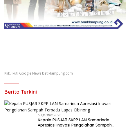
Klik, Ikuti Google News betiklampung.com
Berita Terkini
6 Agustus 2026
Kepala PUSJAR SKPP LAN Samarinda
Apresiasi Inovasi Pengolahan Sampah