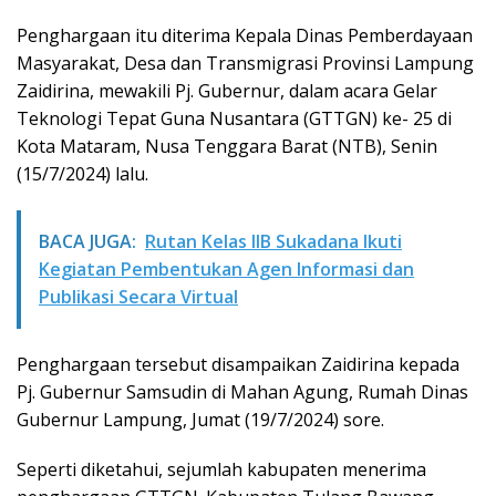
Penghargaan itu diterima Kepala Dinas Pemberdayaan
Masyarakat, Desa dan Transmigrasi Provinsi Lampung
Zaidirina, mewakili Pj. Gubernur, dalam acara Gelar
Teknologi Tepat Guna Nusantara (GTTGN) ke- 25 di
Kota Mataram, Nusa Tenggara Barat (NTB), Senin
(15/7/2024) lalu.
BACA JUGA:
Rutan Kelas IIB Sukadana Ikuti
Kegiatan Pembentukan Agen Informasi dan
Publikasi Secara Virtual
Penghargaan tersebut disampaikan Zaidirina kepada
Pj. Gubernur Samsudin di Mahan Agung, Rumah Dinas
Gubernur Lampung, Jumat (19/7/2024) sore.
Seperti diketahui, sejumlah kabupaten menerima