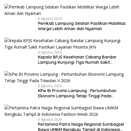
Terpadu Lapas Cibinong
6 Agustus 2026
Pemkab Lampung Selatan Pastikan Mobilitas
Warga Lebih Aman dan Nyaman
6 Agustus 2026
Kepala BPJS Kesehatan Cabang Bandar
Lampung Kunjungi Tiga Rumah Sakit
Pastikan Layanan Peserta JKN
6 Agustus 2026
KPw BI Provinsi Lampung : Pertumbuhan
Ekonomi Lampung Tetap Tinggi Pada
Triwulan II 2026
6 Agustus 2026
Pertamina Patra Niaga Regional Sumbagsel
Bawa UMKM Bengkulu Tampil di Indonesia