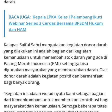
darah.
BACA JUGA:
Kepala LPKA Kelas I Palembang Ikuti
Webinar Series 3 Cerdas Bersama BPSDM Hukum
dan HAM
Kalapas Saiful Sahri mengatakan kegiatan donor darah
yang dilakukan ini adalah bagian dari kegiatan
kemanusiaan untuk menambah stok darah yang ada di
Palang Merah Indonesia (PMI) sehingga bisa
digunakan masyarakat yang membutuhkan darah. Giat
donor darah adalah kegiatan positif dan bermanfaat
bagi banyak orang.
“Kegiatan ini adalah wujud nyata kami sebagai bagian
dari Kemenkumham untuk memberikan kontribusi bagi
masyarakat dan kemanusiaan. Semoga beberapa tetes