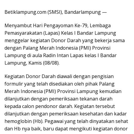
Betiklampung.com (SMSI), Bandarlampung —
Menyambut Hari Pengayoman Ke-79, Lembaga
Pemasyarakatan (Lapas) Kelas I Bandar Lampung
menggelar kegiatan Donor Darah yang bekerja sama
dengan Palang Merah Indonesia (PMI) Provinsi
Lampung di aula Radin Intan Lapas kelas I Bandar
Lampung, Kamis (08/08).
Kegiatan Donor Darah diawali dengan pengisian
formulir yang telah disediakan oleh pihak Palang
Merah Indonesia (PMI) Provinsi Lampung kemudian
dilanjutkan dengan pemeriksaan tekanan darah
kepada calon pendonor darah. Kegiatan tersebut
dilanjutkan dengan pemeriksaan kesehatan dan kadar
hemoglobin (Hb). Pegawai yang telah dinyatakan sehat
dan Hb nya baik, baru dapat mengikuti kegiatan donor