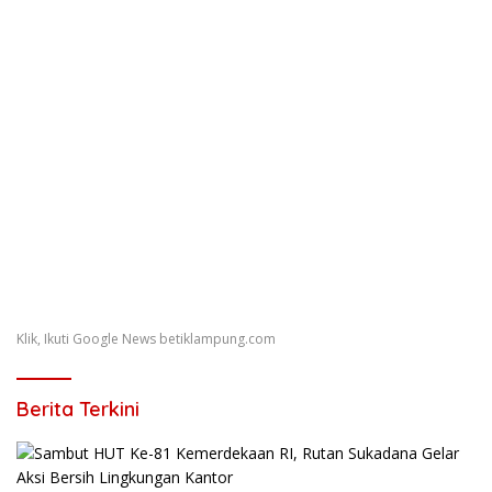
Klik, Ikuti Google News betiklampung.com
Berita Terkini