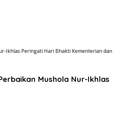
-Ikhlas Peringati Hari Bhakti Kementerian dan
Perbaikan Mushola Nur-Ikhlas