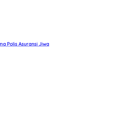
a Polis Asuransi Jiwa