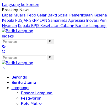
Langsung ke konten
Breaking News
Lapas Muara Tebo Gelar Bakti Sosial Pemeriksaan Kesehat
Kepala PUSJAR SKPP LAN Samarinda Apresiasi Inovasi Pe
Nyaman
Kepala BPJS Kesehatan Cabang Bandar Lampung K
Indeks
Beranda
Berita Utama
Lampung
Bandar Lampung
Pesawaran
Kota Metro