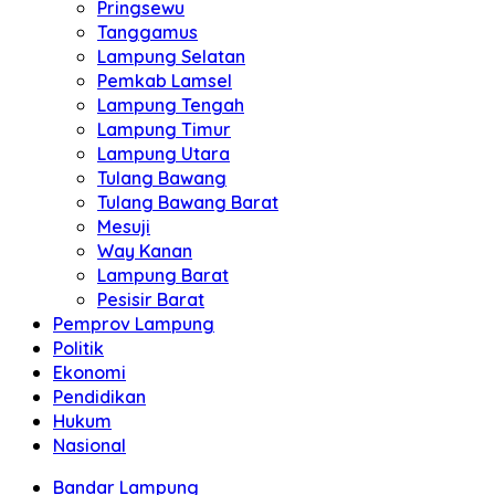
Pringsewu
Tanggamus
Lampung Selatan
Pemkab Lamsel
Lampung Tengah
Lampung Timur
Lampung Utara
Tulang Bawang
Tulang Bawang Barat
Mesuji
Way Kanan
Lampung Barat
Pesisir Barat
Pemprov Lampung
Politik
Ekonomi
Pendidikan
Hukum
Nasional
Bandar Lampung