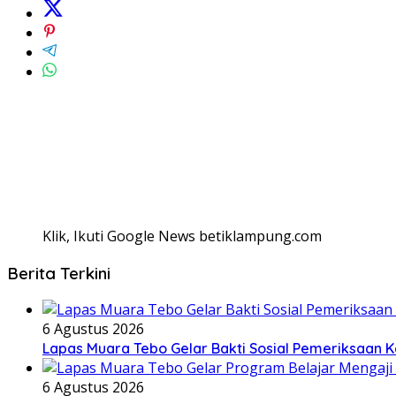
Klik, Ikuti Google News betiklampung.com
Berita Terkini
6 Agustus 2026
Lapas Muara Tebo Gelar Bakti Sosial Pemeriksaan K
6 Agustus 2026