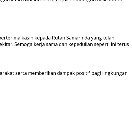
 berterima kasih kepada Rutan Samarinda yang telah
kitar. Semoga kerja sama dan kepedulian seperti ini terus
rakat serta memberikan dampak positif bagi lingkungan