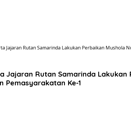
ta Jajaran Rutan Samarinda Lakukan Perbaikan Mushola Nur
a Jajaran Rutan Samarinda Lakukan 
dan Pemasyarakatan Ke-1