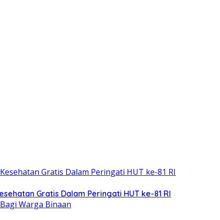
esehatan Gratis Dalam Peringati HUT ke-81 RI