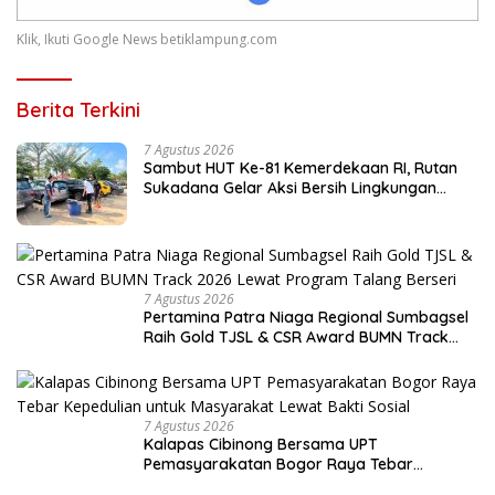
Klik, Ikuti Google News betiklampung.com
Berita Terkini
7 Agustus 2026
Sambut HUT Ke-81 Kemerdekaan RI, Rutan
Sukadana Gelar Aksi Bersih Lingkungan
Kantor
7 Agustus 2026
Pertamina Patra Niaga Regional Sumbagsel
Raih Gold TJSL & CSR Award BUMN Track
2026 Lewat Program Talang Berseri
7 Agustus 2026
Kalapas Cibinong Bersama UPT
Pemasyarakatan Bogor Raya Tebar
Kepedulian untuk Masyarakat Lewat Bakti