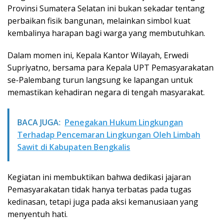
Provinsi Sumatera Selatan ini bukan sekadar tentang
perbaikan fisik bangunan, melainkan simbol kuat
kembalinya harapan bagi warga yang membutuhkan.
Dalam momen ini, Kepala Kantor Wilayah, Erwedi
Supriyatno, bersama para Kepala UPT Pemasyarakatan
se-Palembang turun langsung ke lapangan untuk
memastikan kehadiran negara di tengah masyarakat.
BACA JUGA:
Penegakan Hukum Lingkungan
Terhadap Pencemaran Lingkungan Oleh Limbah
Sawit di Kabupaten Bengkalis
Kegiatan ini membuktikan bahwa dedikasi jajaran
Pemasyarakatan tidak hanya terbatas pada tugas
kedinasan, tetapi juga pada aksi kemanusiaan yang
menyentuh hati.