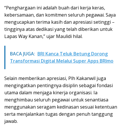
“Penghargaan ini adalah buah dari kerja keras,
kebersamaan, dan komitmen seluruh pegawai. Saya
mengucapkan terima kasih dan apresiasi setinggi –
tingginya atas dedikasi yang telah diberikan untuk
Lapas Way Kanan,” ujar Maulidi hilal.
BACA JUGA:
BRI Kanca Teluk Betung Dorong
Transformasi Digital Melalui Super Apps BRImo
Selain memberikan apresiasi, Plh Kakanwil juga
mengingatkan pentingnya disiplin sebagai fondasi
utama dalam menjaga kinerja organisasi. Ia
menghimbau seluruh pegawai untuk senantiasa
menggunakan seragam kedinasan sesuai ketentuan
serta menjalankan tugas dengan penuh tanggung
jawab.