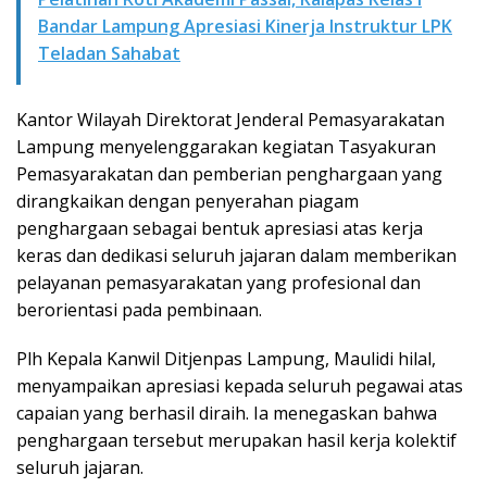
Bandar Lampung Apresiasi Kinerja Instruktur LPK
Teladan Sahabat
Kantor Wilayah Direktorat Jenderal Pemasyarakatan
Lampung menyelenggarakan kegiatan Tasyakuran
Pemasyarakatan dan pemberian penghargaan yang
dirangkaikan dengan penyerahan piagam
penghargaan sebagai bentuk apresiasi atas kerja
keras dan dedikasi seluruh jajaran dalam memberikan
pelayanan pemasyarakatan yang profesional dan
berorientasi pada pembinaan.
Plh Kepala Kanwil Ditjenpas Lampung, Maulidi hilal,
menyampaikan apresiasi kepada seluruh pegawai atas
capaian yang berhasil diraih. Ia menegaskan bahwa
penghargaan tersebut merupakan hasil kerja kolektif
seluruh jajaran.