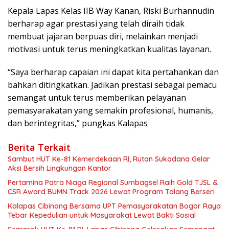
Kepala Lapas Kelas IIB Way Kanan, Riski Burhannudin
berharap agar prestasi yang telah diraih tidak
membuat jajaran berpuas diri, melainkan menjadi
motivasi untuk terus meningkatkan kualitas layanan.
“Saya berharap capaian ini dapat kita pertahankan dan
bahkan ditingkatkan. Jadikan prestasi sebagai pemacu
semangat untuk terus memberikan pelayanan
pemasyarakatan yang semakin profesional, humanis,
dan berintegritas,” pungkas Kalapas
Berita Terkait
Sambut HUT Ke-81 Kemerdekaan RI, Rutan Sukadana Gelar
Aksi Bersih Lingkungan Kantor
Pertamina Patra Niaga Regional Sumbagsel Raih Gold TJSL &
CSR Award BUMN Track 2026 Lewat Program Talang Berseri
Kalapas Cibinong Bersama UPT Pemasyarakatan Bogor Raya
Tebar Kepedulian untuk Masyarakat Lewat Bakti Sosial