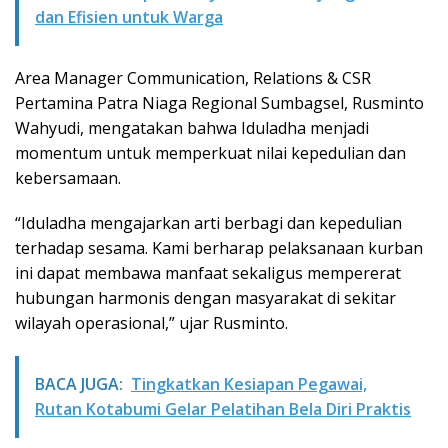
dan Efisien untuk Warga
Area Manager Communication, Relations & CSR
Pertamina Patra Niaga Regional Sumbagsel, Rusminto
Wahyudi, mengatakan bahwa Iduladha menjadi
momentum untuk memperkuat nilai kepedulian dan
kebersamaan.
“Iduladha mengajarkan arti berbagi dan kepedulian
terhadap sesama. Kami berharap pelaksanaan kurban
ini dapat membawa manfaat sekaligus mempererat
hubungan harmonis dengan masyarakat di sekitar
wilayah operasional,” ujar Rusminto.
BACA JUGA:
Tingkatkan Kesiapan Pegawai,
Rutan Kotabumi Gelar Pelatihan Bela Diri Praktis