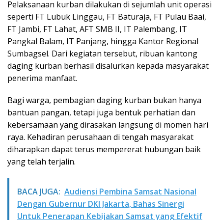
Pelaksanaan kurban dilakukan di sejumlah unit operasi
seperti FT Lubuk Linggau, FT Baturaja, FT Pulau Baai,
FT Jambi, FT Lahat, AFT SMB II, IT Palembang, IT
Pangkal Balam, IT Panjang, hingga Kantor Regional
Sumbagsel. Dari kegiatan tersebut, ribuan kantong
daging kurban berhasil disalurkan kepada masyarakat
penerima manfaat.
Bagi warga, pembagian daging kurban bukan hanya
bantuan pangan, tetapi juga bentuk perhatian dan
kebersamaan yang dirasakan langsung di momen hari
raya. Kehadiran perusahaan di tengah masyarakat
diharapkan dapat terus mempererat hubungan baik
yang telah terjalin.
BACA JUGA:
Audiensi Pembina Samsat Nasional
Dengan Gubernur DKI Jakarta, Bahas Sinergi
Untuk Penerapan Kebijakan Samsat yang Efektif