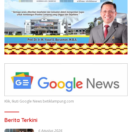
Klik, Ikuti Google News betiklampung.com
Berita Terkini
6 Agustus 2026