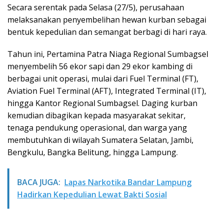
Secara serentak pada Selasa (27/5), perusahaan
melaksanakan penyembelihan hewan kurban sebagai
bentuk kepedulian dan semangat berbagi di hari raya.
Tahun ini, Pertamina Patra Niaga Regional Sumbagsel
menyembelih 56 ekor sapi dan 29 ekor kambing di
berbagai unit operasi, mulai dari Fuel Terminal (FT),
Aviation Fuel Terminal (AFT), Integrated Terminal (IT),
hingga Kantor Regional Sumbagsel. Daging kurban
kemudian dibagikan kepada masyarakat sekitar,
tenaga pendukung operasional, dan warga yang
membutuhkan di wilayah Sumatera Selatan, Jambi,
Bengkulu, Bangka Belitung, hingga Lampung.
BACA JUGA:
Lapas Narkotika Bandar Lampung
Hadirkan Kepedulian Lewat Bakti Sosial