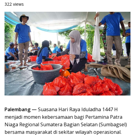
322 views
Palembang —
Suasana Hari Raya Iduladha 1447 H
menjadi momen kebersamaan bagi Pertamina Patra
Niaga Regional Sumatera Bagian Selatan (Sumbagsel)
bersama masyarakat di sekitar wilayah operasional.