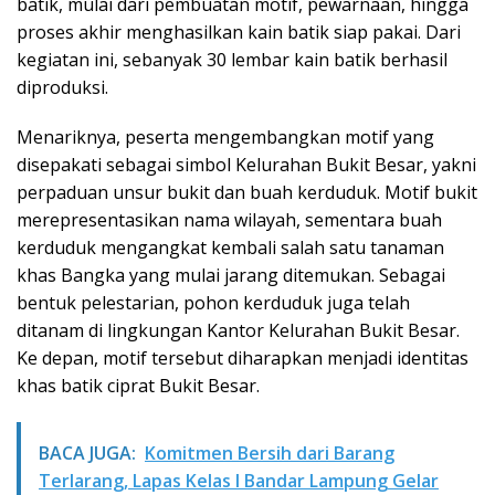
batik, mulai dari pembuatan motif, pewarnaan, hingga
proses akhir menghasilkan kain batik siap pakai. Dari
kegiatan ini, sebanyak 30 lembar kain batik berhasil
diproduksi.
Menariknya, peserta mengembangkan motif yang
disepakati sebagai simbol Kelurahan Bukit Besar, yakni
perpaduan unsur bukit dan buah kerduduk. Motif bukit
merepresentasikan nama wilayah, sementara buah
kerduduk mengangkat kembali salah satu tanaman
khas Bangka yang mulai jarang ditemukan. Sebagai
bentuk pelestarian, pohon kerduduk juga telah
ditanam di lingkungan Kantor Kelurahan Bukit Besar.
Ke depan, motif tersebut diharapkan menjadi identitas
khas batik ciprat Bukit Besar.
BACA JUGA:
Komitmen Bersih dari Barang
Terlarang, Lapas Kelas I Bandar Lampung Gelar