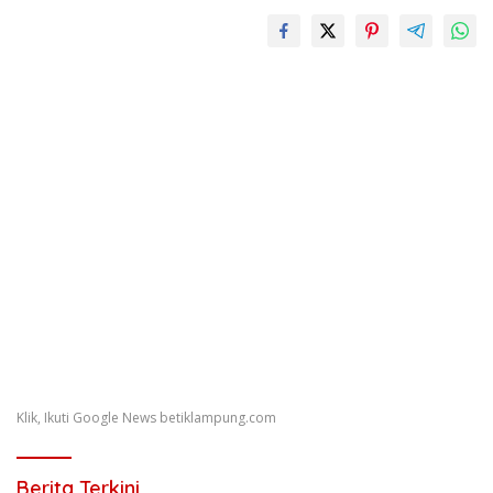
Klik, Ikuti Google News betiklampung.com
Berita Terkini