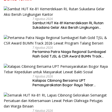
7 Agustus 2026
Sambut HUT Ke-81 Kemerdekaan RI, Rutan
Sukadana Gelar Aksi Bersih Lingkungan
Kantor
7 Agustus 2026
Pertamina Patra Niaga Regional Sumbagsel
Raih Gold TJSL & CSR Award BUMN Track
2026 Lewat Program Talang Berseri
7 Agustus 2026
Kalapas Cibinong Bersama UPT
Pemasyarakatan Bogor Raya Tebar
Kepedulian untuk Masyarakat Lewat Bakti
Sosial
7 Agustus 2026