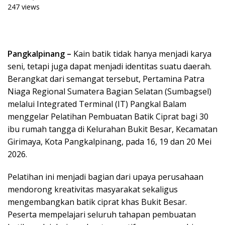
247 views
Pangkalpinang –
Kain batik tidak hanya menjadi karya
seni, tetapi juga dapat menjadi identitas suatu daerah.
Berangkat dari semangat tersebut, Pertamina Patra
Niaga Regional Sumatera Bagian Selatan (Sumbagsel)
melalui Integrated Terminal (IT) Pangkal Balam
menggelar Pelatihan Pembuatan Batik Ciprat bagi 30
ibu rumah tangga di Kelurahan Bukit Besar, Kecamatan
Girimaya, Kota Pangkalpinang, pada 16, 19 dan 20 Mei
2026.
Pelatihan ini menjadi bagian dari upaya perusahaan
mendorong kreativitas masyarakat sekaligus
mengembangkan batik ciprat khas Bukit Besar.
Peserta mempelajari seluruh tahapan pembuatan