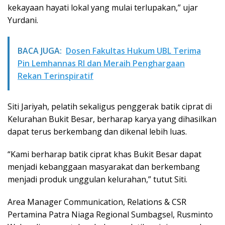
kekayaan hayati lokal yang mulai terlupakan,” ujar
Yurdani.
BACA JUGA:
Dosen Fakultas Hukum UBL Terima
Pin Lemhannas RI dan Meraih Penghargaan
Rekan Terinspiratif
Siti Jariyah, pelatih sekaligus penggerak batik ciprat di
Kelurahan Bukit Besar, berharap karya yang dihasilkan
dapat terus berkembang dan dikenal lebih luas.
“Kami berharap batik ciprat khas Bukit Besar dapat
menjadi kebanggaan masyarakat dan berkembang
menjadi produk unggulan kelurahan,” tutut Siti.
Area Manager Communication, Relations & CSR
Pertamina Patra Niaga Regional Sumbagsel, Rusminto