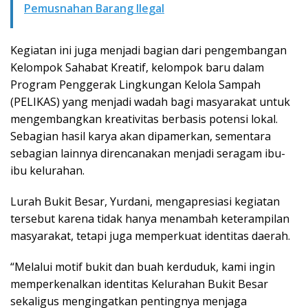
Pemusnahan Barang Ilegal
Kegiatan ini juga menjadi bagian dari pengembangan
Kelompok Sahabat Kreatif, kelompok baru dalam
Program Penggerak Lingkungan Kelola Sampah
(PELIKAS) yang menjadi wadah bagi masyarakat untuk
mengembangkan kreativitas berbasis potensi lokal.
Sebagian hasil karya akan dipamerkan, sementara
sebagian lainnya direncanakan menjadi seragam ibu-
ibu kelurahan.
Lurah Bukit Besar, Yurdani, mengapresiasi kegiatan
tersebut karena tidak hanya menambah keterampilan
masyarakat, tetapi juga memperkuat identitas daerah.
“Melalui motif bukit dan buah kerduduk, kami ingin
memperkenalkan identitas Kelurahan Bukit Besar
sekaligus mengingatkan pentingnya menjaga