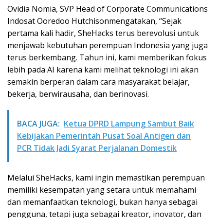
Ovidia Nomia, SVP Head of Corporate Communications
Indosat Ooredoo Hutchisonmengatakan, “Sejak
pertama kali hadir, SheHacks terus berevolusi untuk
menjawab kebutuhan perempuan Indonesia yang juga
terus berkembang. Tahun ini, kami memberikan fokus
lebih pada AI karena kami melihat teknologi ini akan
semakin berperan dalam cara masyarakat belajar,
bekerja, berwirausaha, dan berinovasi.
BACA JUGA:
Ketua DPRD Lampung Sambut Baik
Kebijakan Pemerintah Pusat Soal Antigen dan
PCR Tidak Jadi Syarat Perjalanan Domestik
Melalui SheHacks, kami ingin memastikan perempuan
memiliki kesempatan yang setara untuk memahami
dan memanfaatkan teknologi, bukan hanya sebagai
pengguna, tetapi juga sebagai kreator, inovator, dan