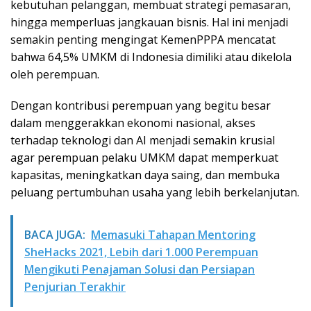
kebutuhan pelanggan, membuat strategi pemasaran,
hingga memperluas jangkauan bisnis. Hal ini menjadi
semakin penting mengingat KemenPPPA mencatat
bahwa 64,5% UMKM di Indonesia dimiliki atau dikelola
oleh perempuan.
Dengan kontribusi perempuan yang begitu besar
dalam menggerakkan ekonomi nasional, akses
terhadap teknologi dan AI menjadi semakin krusial
agar perempuan pelaku UMKM dapat memperkuat
kapasitas, meningkatkan daya saing, dan membuka
peluang pertumbuhan usaha yang lebih berkelanjutan.
BACA JUGA:
Memasuki Tahapan Mentoring
SheHacks 2021, Lebih dari 1.000 Perempuan
Mengikuti Penajaman Solusi dan Persiapan
Penjurian Terakhir