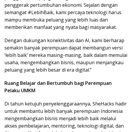
penggerak pertumbuhan ekonomi. Sejalan dengan
semangat #LebihBaik, kami percaya teknologi harus
mampu membuka peluang yang lebih luas dan
memberikan manfaat yang nyata bagi masyarakat.
Dengan dukungan konektivitas dan AI, kami berharap
semakin banyak perempuan dapat membangun versi
‘lebih baik’ mereka masing-masing, baik dalam memulai
usaha, mengembangkan bisnis, maupun menjangkau
peluang yang lebih besar di era digital.”
Ruang Belajar dan Bertumbuh bagi Perempuan
Pelaku UMKM
Di tahun ketujuh penyelenggaraannya, SheHacks hadir
untuk membantu lebih banyak perempuan Indonesia
mengembangkan bisnis menjadi lebih baik melalui
akses pembelajaran, mentoring, teknologi digital, dan