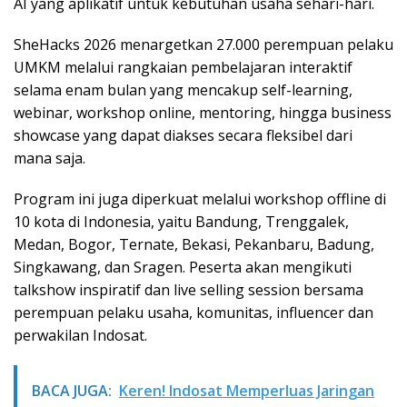
AI yang aplikatif untuk kebutuhan usaha sehari-hari.
SheHacks 2026 menargetkan 27.000 perempuan pelaku
UMKM melalui rangkaian pembelajaran interaktif
selama enam bulan yang mencakup self-learning,
webinar, workshop online, mentoring, hingga business
showcase yang dapat diakses secara fleksibel dari
mana saja.
Program ini juga diperkuat melalui workshop offline di
10 kota di Indonesia, yaitu Bandung, Trenggalek,
Medan, Bogor, Ternate, Bekasi, Pekanbaru, Badung,
Singkawang, dan Sragen. Peserta akan mengikuti
talkshow inspiratif dan live selling session bersama
perempuan pelaku usaha, komunitas, influencer dan
perwakilan Indosat.
BACA JUGA:
Keren! Indosat Memperluas Jaringan