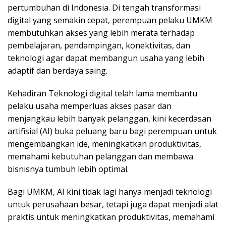
pertumbuhan di Indonesia. Di tengah transformasi
digital yang semakin cepat, perempuan pelaku UMKM
membutuhkan akses yang lebih merata terhadap
pembelajaran, pendampingan, konektivitas, dan
teknologi agar dapat membangun usaha yang lebih
adaptif dan berdaya saing.
Kehadiran Teknologi digital telah lama membantu
pelaku usaha memperluas akses pasar dan
menjangkau lebih banyak pelanggan, kini kecerdasan
artifisial (AI) buka peluang baru bagi perempuan untuk
mengembangkan ide, meningkatkan produktivitas,
memahami kebutuhan pelanggan dan membawa
bisnisnya tumbuh lebih optimal.
Bagi UMKM, AI kini tidak lagi hanya menjadi teknologi
untuk perusahaan besar, tetapi juga dapat menjadi alat
praktis untuk meningkatkan produktivitas, memahami