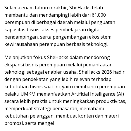
Selama enam tahun terakhir, SheHacks telah
membantu dan mendampingi lebih dari 61.000
perempuan di berbagai daerah melalui penguatan
kapasitas bisnis, akses pembelajaran digital,
pendampingan, serta pengembangan ekosistem
kewirausahaan perempuan berbasis teknologi.
Melanjutkan fokus SheHacks dalam mendorong
ekspansi bisnis perempuan melalui pemanfaatan
teknologi sebagai enabler usaha, SheHacks 2026 hadir
dengan pendekatan yang lebih relevan terhadap
kebutuhan bisnis saat ini, yaitu membantu perempuan
pelaku UMKM memanfaatkan Artificial Intelligence (AI)
secara lebih praktis untuk meningkatkan produktivitas,
memperkuat strategi pemasaran, memahami
kebutuhan pelanggan, membuat konten dan materi
promosi, serta mengel