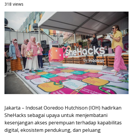
318 views
Jakarta – Indosat Ooredoo Hutchison (IOH) hadirkan
SheHacks sebagai upaya untuk menjembatani
kesenjangan akses perempuan terhadap kapabilitas
digital, ekosistem pendukung, dan peluang