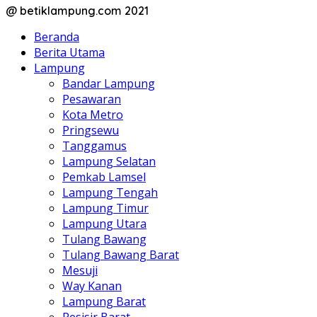
@ betiklampung.com 2021
Beranda
Berita Utama
Lampung
Bandar Lampung
Pesawaran
Kota Metro
Pringsewu
Tanggamus
Lampung Selatan
Pemkab Lamsel
Lampung Tengah
Lampung Timur
Lampung Utara
Tulang Bawang
Tulang Bawang Barat
Mesuji
Way Kanan
Lampung Barat
Pesisir Barat