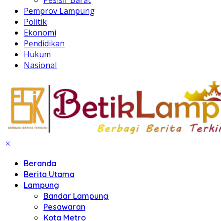
Pemprov Lampung
Politik
Ekonomi
Pendidikan
Hukum
Nasional
Beranda
Berita Utama
Lampung
Bandar Lampung
Pesawaran
Kota Metro