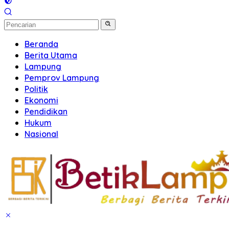
Beranda
Berita Utama
Lampung
Pemprov Lampung
Politik
Ekonomi
Pendidikan
Hukum
Nasional