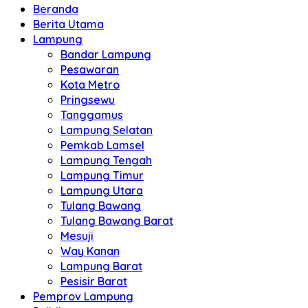
Beranda
Berita Utama
Lampung
Bandar Lampung
Pesawaran
Kota Metro
Pringsewu
Tanggamus
Lampung Selatan
Pemkab Lamsel
Lampung Tengah
Lampung Timur
Lampung Utara
Tulang Bawang
Tulang Bawang Barat
Mesuji
Way Kanan
Lampung Barat
Pesisir Barat
Pemprov Lampung