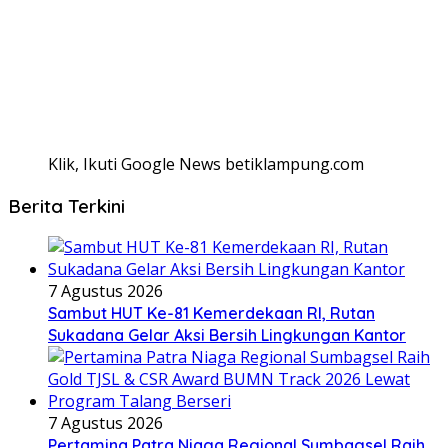
Klik, Ikuti Google News betiklampung.com
Berita Terkini
7 Agustus 2026
Sambut HUT Ke-81 Kemerdekaan RI, Rutan
Sukadana Gelar Aksi Bersih Lingkungan Kantor
7 Agustus 2026
Pertamina Patra Niaga Regional Sumbagsel Raih