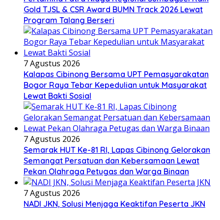
Gold TJSL & CSR Award BUMN Track 2026 Lewat
Program Talang Berseri
7 Agustus 2026
Kalapas Cibinong Bersama UPT Pemasyarakatan
Bogor Raya Tebar Kepedulian untuk Masyarakat
Lewat Bakti Sosial
7 Agustus 2026
Semarak HUT Ke-81 RI, Lapas Cibinong Gelorakan
Semangat Persatuan dan Kebersamaan Lewat
Pekan Olahraga Petugas dan Warga Binaan
7 Agustus 2026
NADI JKN, Solusi Menjaga Keaktifan Peserta JKN