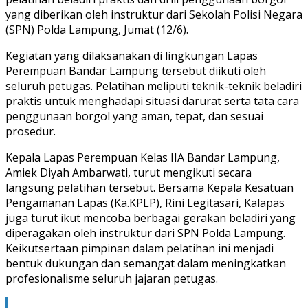
yang diberikan oleh instruktur dari Sekolah Polisi Negara
(SPN) Polda Lampung, Jumat (12/6).
Kegiatan yang dilaksanakan di lingkungan Lapas
Perempuan Bandar Lampung tersebut diikuti oleh
seluruh petugas. Pelatihan meliputi teknik-teknik beladiri
praktis untuk menghadapi situasi darurat serta tata cara
penggunaan borgol yang aman, tepat, dan sesuai
prosedur.
Kepala Lapas Perempuan Kelas IIA Bandar Lampung,
Amiek Diyah Ambarwati, turut mengikuti secara
langsung pelatihan tersebut. Bersama Kepala Kesatuan
Pengamanan Lapas (Ka.KPLP), Rini Legitasari, Kalapas
juga turut ikut mencoba berbagai gerakan beladiri yang
diperagakan oleh instruktur dari SPN Polda Lampung.
Keikutsertaan pimpinan dalam pelatihan ini menjadi
bentuk dukungan dan semangat dalam meningkatkan
profesionalisme seluruh jajaran petugas.