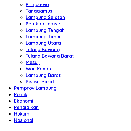
Pringsewu
Tanggamus
Lampung Selatan
Pemkab Lamsel
Lampung Tengah
Lampung Timur
Lampung Utara
Tulang Bawang
Tulang Bawang Barat
Mesuji
Way Kanan
Lampung Barat
Pesisir Barat
Pemprov Lampung
Politik
Ekonomi
Pendidikan
Hukum
Nasional