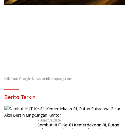
Klik, Ikuti Google News betiklampung.com
Berita Terkini
7 Agustus 2026
Sambut HUT Ke-81 Kemerdekaan RI, Rutan