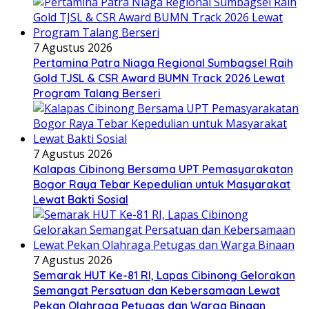
7 Agustus 2026
Pertamina Patra Niaga Regional Sumbagsel Raih
Gold TJSL & CSR Award BUMN Track 2026 Lewat
Program Talang Berseri
7 Agustus 2026
Kalapas Cibinong Bersama UPT Pemasyarakatan
Bogor Raya Tebar Kepedulian untuk Masyarakat
Lewat Bakti Sosial
7 Agustus 2026
Semarak HUT Ke-81 RI, Lapas Cibinong Gelorakan
Semangat Persatuan dan Kebersamaan Lewat
Pekan Olahraga Petugas dan Warga Binaan