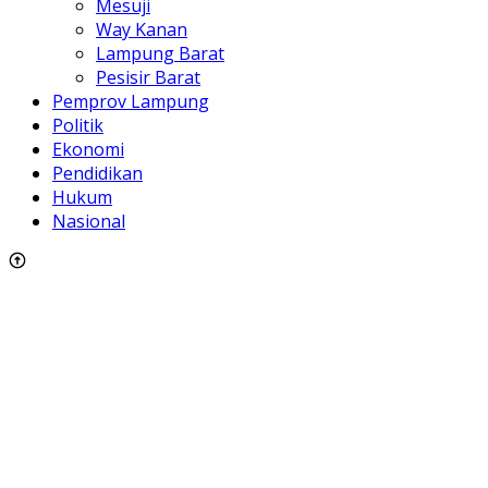
Mesuji
Way Kanan
Lampung Barat
Pesisir Barat
Pemprov Lampung
Politik
Ekonomi
Pendidikan
Hukum
Nasional