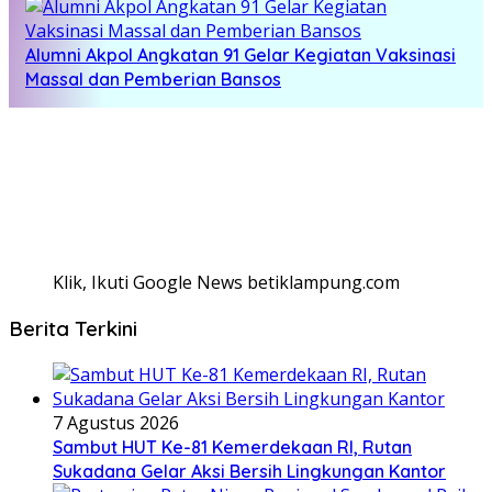
Alumni Akpol Angkatan 91 Gelar Kegiatan Vaksinasi
Massal dan Pemberian Bansos
Klik, Ikuti Google News betiklampung.com
Berita Terkini
7 Agustus 2026
Sambut HUT Ke-81 Kemerdekaan RI, Rutan
Sukadana Gelar Aksi Bersih Lingkungan Kantor