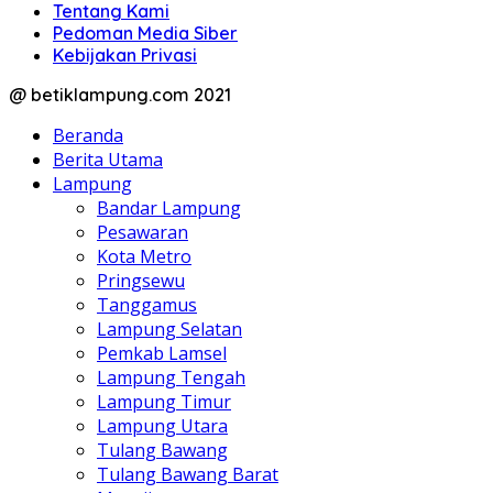
Tentang Kami
Pedoman Media Siber
Kebijakan Privasi
@ betiklampung.com 2021
Beranda
Berita Utama
Lampung
Bandar Lampung
Pesawaran
Kota Metro
Pringsewu
Tanggamus
Lampung Selatan
Pemkab Lamsel
Lampung Tengah
Lampung Timur
Lampung Utara
Tulang Bawang
Tulang Bawang Barat