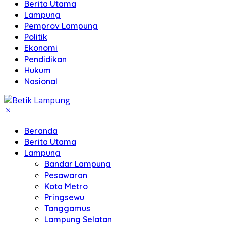
Berita Utama
Lampung
Pemprov Lampung
Politik
Ekonomi
Pendidikan
Hukum
Nasional
Beranda
Berita Utama
Lampung
Bandar Lampung
Pesawaran
Kota Metro
Pringsewu
Tanggamus
Lampung Selatan