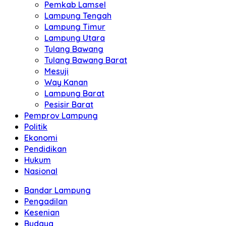
Pemkab Lamsel
Lampung Tengah
Lampung Timur
Lampung Utara
Tulang Bawang
Tulang Bawang Barat
Mesuji
Way Kanan
Lampung Barat
Pesisir Barat
Pemprov Lampung
Politik
Ekonomi
Pendidikan
Hukum
Nasional
Bandar Lampung
Pengadilan
Kesenian
Budaya