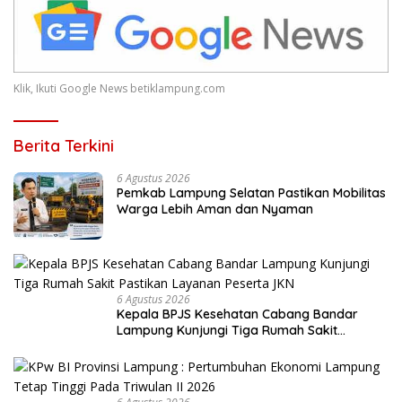
Klik, Ikuti Google News betiklampung.com
Berita Terkini
6 Agustus 2026
Pemkab Lampung Selatan Pastikan Mobilitas
Warga Lebih Aman dan Nyaman
6 Agustus 2026
Kepala BPJS Kesehatan Cabang Bandar
Lampung Kunjungi Tiga Rumah Sakit
Pastikan Layanan Peserta JKN