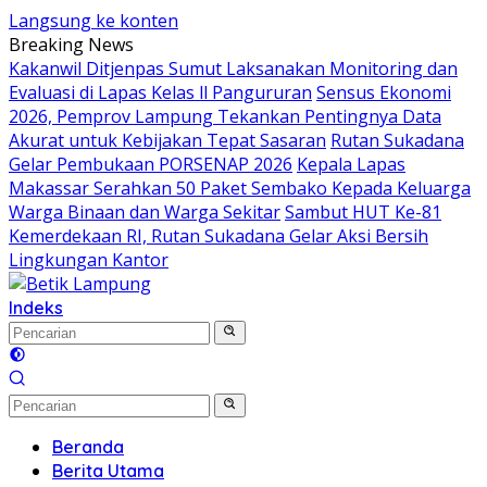
Langsung ke konten
Breaking News
Kakanwil Ditjenpas Sumut Laksanakan Monitoring dan
Evaluasi di Lapas Kelas ll Pangururan
Sensus Ekonomi
2026, Pemprov Lampung Tekankan Pentingnya Data
Akurat untuk Kebijakan Tepat Sasaran
Rutan Sukadana
Gelar Pembukaan PORSENAP 2026
Kepala Lapas
Makassar Serahkan 50 Paket Sembako Kepada Keluarga
Warga Binaan dan Warga Sekitar
Sambut HUT Ke-81
Kemerdekaan RI, Rutan Sukadana Gelar Aksi Bersih
Lingkungan Kantor
Indeks
Beranda
Berita Utama