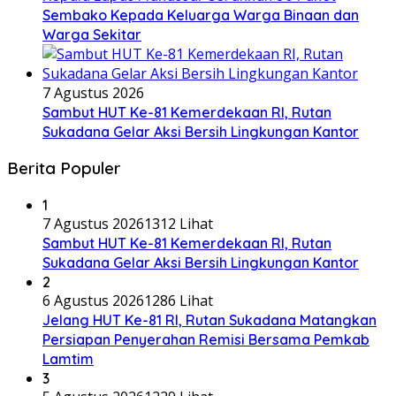
Sembako Kepada Keluarga Warga Binaan dan
Warga Sekitar
7 Agustus 2026
Sambut HUT Ke-81 Kemerdekaan RI, Rutan
Sukadana Gelar Aksi Bersih Lingkungan Kantor
Berita Populer
1
7 Agustus 2026
1312 Lihat
Sambut HUT Ke-81 Kemerdekaan RI, Rutan
Sukadana Gelar Aksi Bersih Lingkungan Kantor
2
6 Agustus 2026
1286 Lihat
Jelang HUT Ke-81 RI, Rutan Sukadana Matangkan
Persiapan Penyerahan Remisi Bersama Pemkab
Lamtim
3