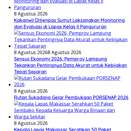
8 Agustus 2026
Kakanwil Ditjenpas Sumut Laksanakan Monitoring
dan Evaluasi di Lapas Kelas ll Pangururan
8 Agustus 2026
8 Agustus 2026
Sensus Ekonomi 2026, Pemprov Lampung
Tekankan Pentingnya Data Akurat untuk Kebijakan
Tepat Sasaran
8 Agustus 2026
Rutan Sukadana Gelar Pembukaan PORSENAP 2026
8 Agustus 2026
Kepala Lapas Makassar Serahkan 50 Paket