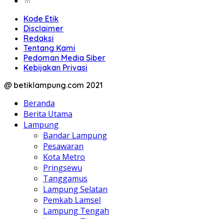
Kode Etik
Disclaimer
Redaksi
Tentang Kami
Pedoman Media Siber
Kebijakan Privasi
@ betiklampung.com 2021
Beranda
Berita Utama
Lampung
Bandar Lampung
Pesawaran
Kota Metro
Pringsewu
Tanggamus
Lampung Selatan
Pemkab Lamsel
Lampung Tengah