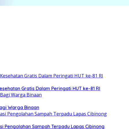
esehatan Gratis Dalam Peringati HUT ke-81 RI
Bagi Warga Binaan
asi Pengolahan Sampah Terpadu Lapas Cibinong