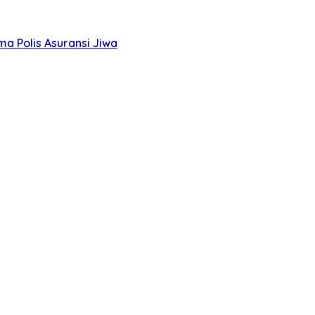
a Polis Asuransi Jiwa