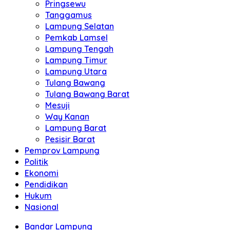
Pringsewu
Tanggamus
Lampung Selatan
Pemkab Lamsel
Lampung Tengah
Lampung Timur
Lampung Utara
Tulang Bawang
Tulang Bawang Barat
Mesuji
Way Kanan
Lampung Barat
Pesisir Barat
Pemprov Lampung
Politik
Ekonomi
Pendidikan
Hukum
Nasional
Bandar Lampung