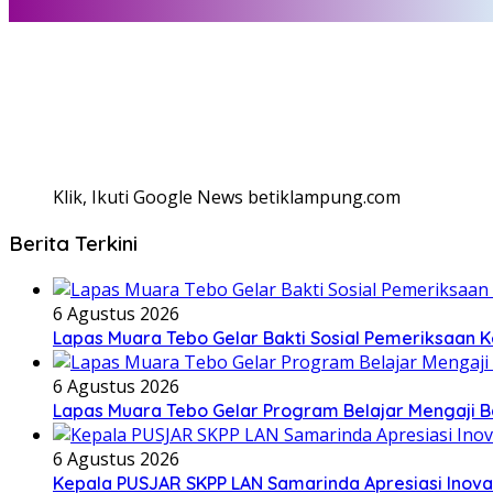
Klik, Ikuti Google News betiklampung.com
Berita Terkini
6 Agustus 2026
Lapas Muara Tebo Gelar Bakti Sosial Pemeriksaan K
6 Agustus 2026
Lapas Muara Tebo Gelar Program Belajar Mengaji 
6 Agustus 2026
Kepala PUSJAR SKPP LAN Samarinda Apresiasi Inov