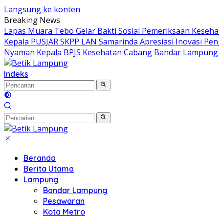
Langsung ke konten
Breaking News
Lapas Muara Tebo Gelar Bakti Sosial Pemeriksaan Kesehat
Kepala PUSJAR SKPP LAN Samarinda Apresiasi Inovasi Pe
Nyaman
Kepala BPJS Kesehatan Cabang Bandar Lampung K
Indeks
Beranda
Berita Utama
Lampung
Bandar Lampung
Pesawaran
Kota Metro