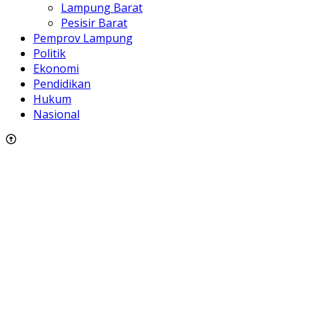
Lampung Barat
Pesisir Barat
Pemprov Lampung
Politik
Ekonomi
Pendidikan
Hukum
Nasional