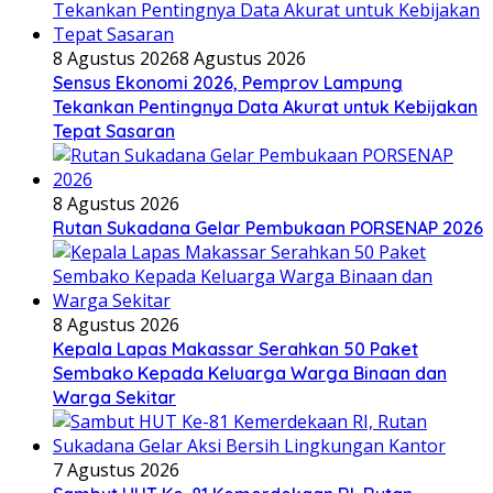
8 Agustus 2026
8 Agustus 2026
Sensus Ekonomi 2026, Pemprov Lampung
Tekankan Pentingnya Data Akurat untuk Kebijakan
Tepat Sasaran
8 Agustus 2026
Rutan Sukadana Gelar Pembukaan PORSENAP 2026
8 Agustus 2026
Kepala Lapas Makassar Serahkan 50 Paket
Sembako Kepada Keluarga Warga Binaan dan
Warga Sekitar
7 Agustus 2026