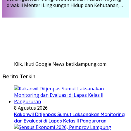
diwakili Menteri Lingkungan Hidup dan Kehutanan,…
Klik, Ikuti Google News betiklampung.com
Berita Terkini
8 Agustus 2026
Kakanwil Ditjenpas Sumut Laksanakan Monitoring
dan Evaluasi di Lapas Kelas ll Pangururan