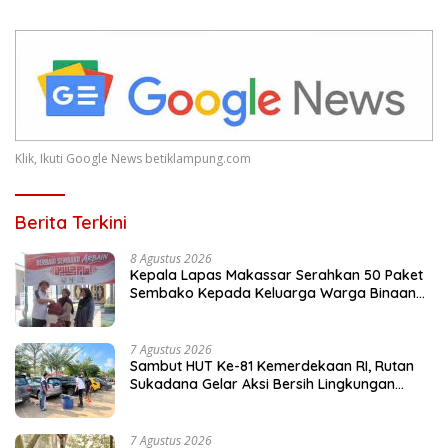
Klik, Ikuti Google News betiklampung.com
Berita Terkini
8 Agustus 2026
Kepala Lapas Makassar Serahkan 50 Paket
Sembako Kepada Keluarga Warga Binaan
dan Warga Sekitar
7 Agustus 2026
Sambut HUT Ke-81 Kemerdekaan RI, Rutan
Sukadana Gelar Aksi Bersih Lingkungan
Kantor
7 Agustus 2026