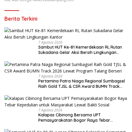
Berita Terkini
7 Agustus 2026
Sambut HUT Ke-81 Kemerdekaan RI, Rutan
Sukadana Gelar Aksi Bersih Lingkungan
Kantor
7 Agustus 2026
Pertamina Patra Niaga Regional Sumbagsel
Raih Gold TJSL & CSR Award BUMN Track
2026 Lewat Program Talang Berseri
7 Agustus 2026
Kalapas Cibinong Bersama UPT
Pemasyarakatan Bogor Raya Tebar
Kepedulian untuk Masyarakat Lewat Bakti
Sosial