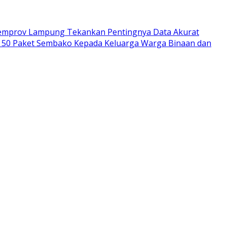
emprov Lampung Tekankan Pentingnya Data Akurat
 50 Paket Sembako Kepada Keluarga Warga Binaan dan