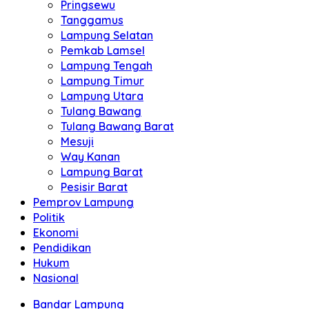
Pringsewu
Tanggamus
Lampung Selatan
Pemkab Lamsel
Lampung Tengah
Lampung Timur
Lampung Utara
Tulang Bawang
Tulang Bawang Barat
Mesuji
Way Kanan
Lampung Barat
Pesisir Barat
Pemprov Lampung
Politik
Ekonomi
Pendidikan
Hukum
Nasional
Bandar Lampung