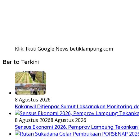
Klik, Ikuti Google News betiklampung.com
Berita Terkini
8 Agustus 2026
Kakanwil Ditjenpas Sumut Laksanakan Monitoring dan
8 Agustus 2026
8 Agustus 2026
Sensus Ekonomi 2026, Pemprov Lampung Tekankan P