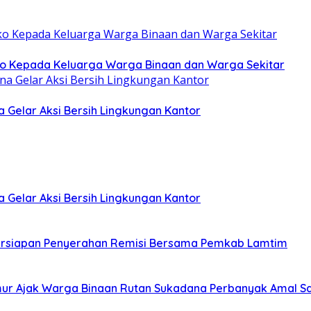
o Kepada Keluarga Warga Binaan dan Warga Sekitar
Gelar Aksi Bersih Lingkungan Kantor
Gelar Aksi Bersih Lingkungan Kantor
Persiapan Penyerahan Remisi Bersama Pemkab Lamtim
ur Ajak Warga Binaan Rutan Sukadana Perbanyak Amal S