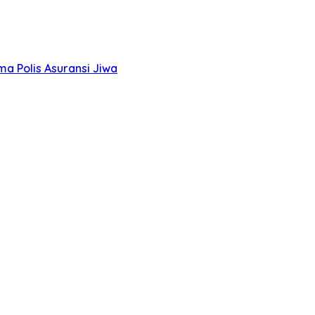
a Polis Asuransi Jiwa